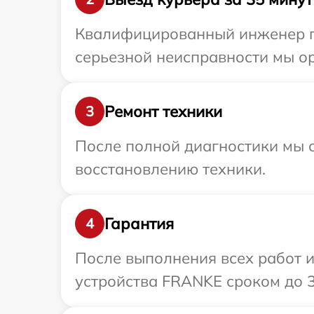
Квалифицированный инженер пр
серьезной неисправности мы о
Ремонт техники
3
После полной диагностики мы с
восстановлению техники.
Гарантия
4
После выполнения всех работ 
устройства FRANKE сроком до 3