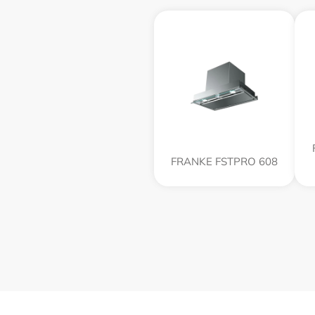
FRANKE FSTPRO 608