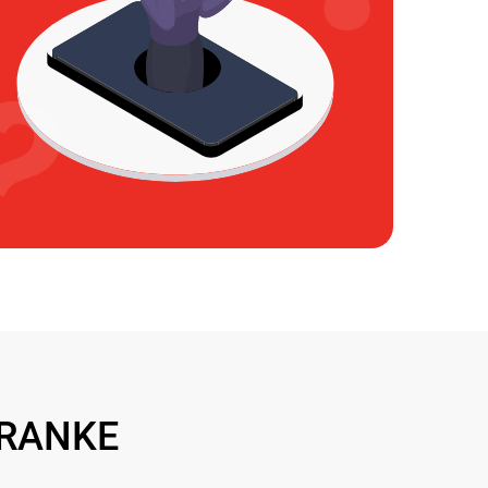
FRANKE