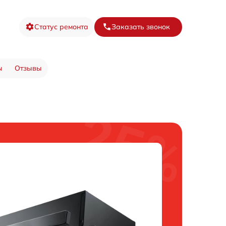
Статус ремонта
Заказать звонок
ы
Отзывы