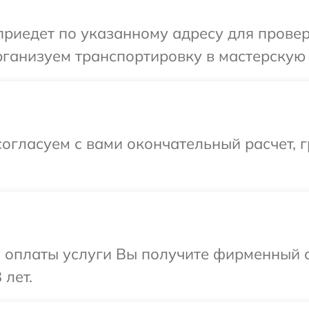
иедет по указанному адресу для провер
рганизуем транспортировку в мастерскую
огласуем с вами окончательный расчет, г
и оплаты услуги Вы получите фирменный 
 лет.