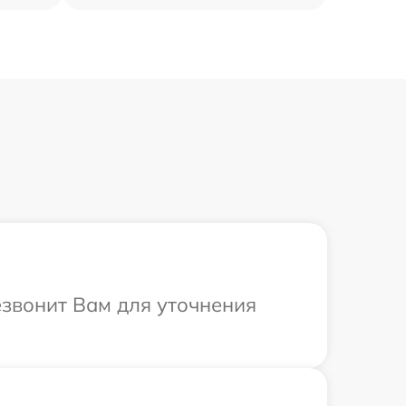
езвонит Вам для уточнения