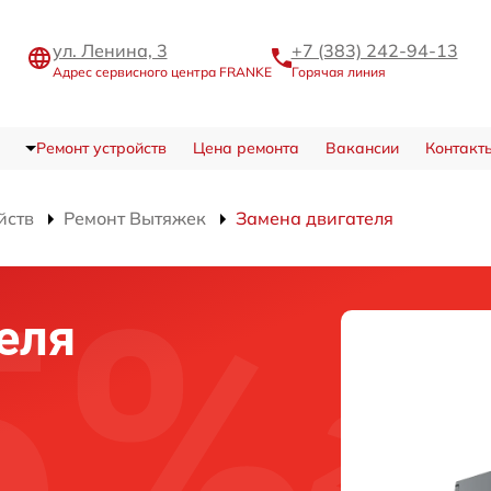
ул. Ленина, 3
+7 (383) 242-94-13
Адрес сервисного центра FRANKE
Горячая линия
Ремонт устройств
Цена ремонта
Вакансии
Контакт
йств
Ремонт Вытяжек
Замена двигателя
еля