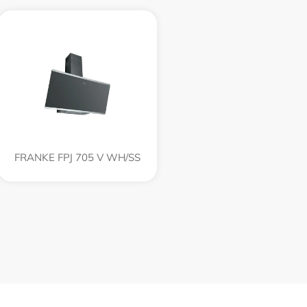
FRANKE FPJ 705 V WH/SS