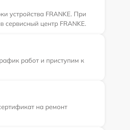
ки устройства FRANKE. При
 в сервисный центр FRANKE.
рафик работ и приступим к
сертификат на ремонт