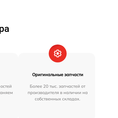
ра
Оригинальные запчасти
остей
Более 20 тыс. запчастей от
раняем
производителя в наличии на
собственных складах.