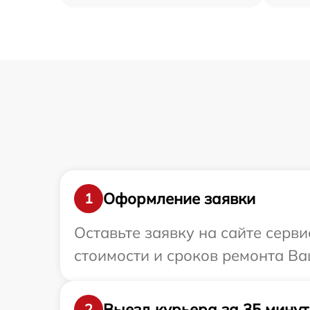
Оформление заявки
1
Оставьте заявку на сайте серв
стоимости и сроков ремонта Ва
Выезд курьера за 35 минут
2