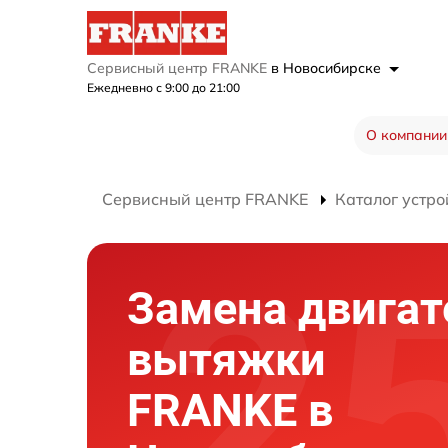
Сервисный центр FRANKE
в Новосибирске
Ежедневно с 9:00 до 21:00
О компании
Сервисный центр FRANKE
Каталог устро
Замена двигат
вытяжки
FRANKE в