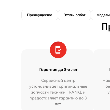
Преимущества
Этапы работ
Модели
П
Гарантия до 3-х лет
Сервисный центр
Наш
устанавливает оригинальные
бе
запчасти техники FRANKE и
у
предоставляет гарантию до 3
лет.