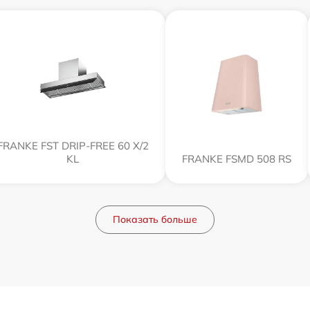
FRANKE FST DRIP-FREE 60 X/2
KL
FRANKE FSMD 508 RS
Показать больше