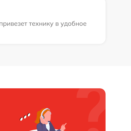
привезет технику в удобное