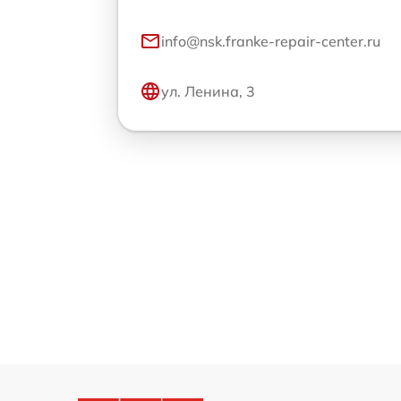
info@nsk.franke-repair-center.ru
ул. Ленина, 3