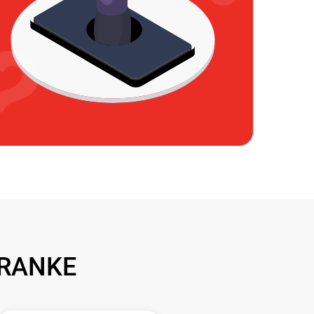
FRANKE