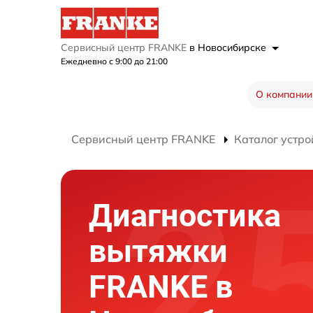
Сервисный центр FRANKE
в Новосибирске
Ежедневно с 9:00 до 21:00
О компании
Сервисный центр FRANKE
Каталог устро
Диагностика
вытяжки
FRANKE в