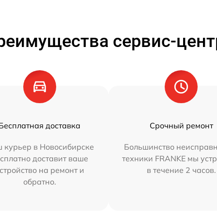
реимущества сервис-цент
Бесплатная доставка
Срочный ремонт
 курьер в Новосибирске
Большинство неисправн
сплатно доставит ваше
техники FRANKE мы уст
стройство на ремонт и
в течение 2 часов.
обратно.