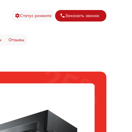
Статус ремонта
Заказать звонок
ы
Отзывы