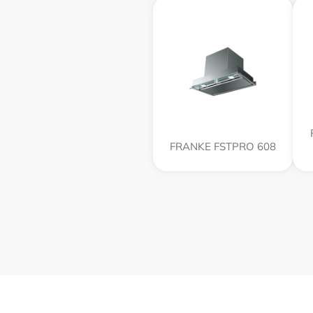
FRANKE FSTPRO 608