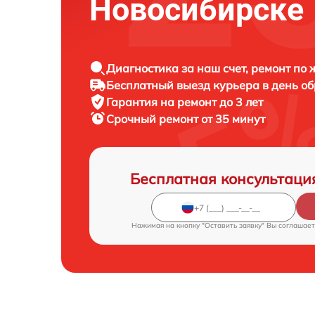
Новосибирске
Диагностика за наш счет, ремонт по
Бесплатный выезд курьера в день о
Гарантия на ремонт до 3 лет
Срочный ремонт от 35 минут
Бесплатная консультаци
Нажимая на кнопку "Оставить заявку" Вы соглашает