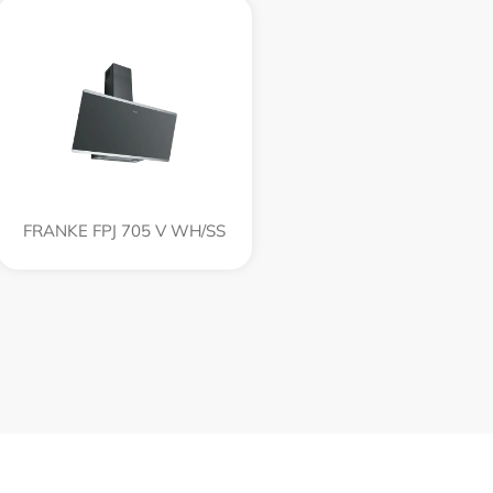
FRANKE FPJ 705 V WH/SS