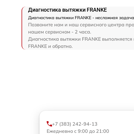
Диагностика вытяжки FRANKE
Диагностика вытяжки FRANKE - несложная задача 
Позвоните нам и наш сервисного центра про
нашем сервисном - 2 часа.
Диагностика вытяжки FRANKE выполняется на
FRANKE и обратно.
+7 (383) 242-94-13
Ежедневно с 9:00 до 21:00