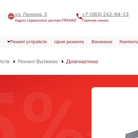
ул. Ленина, 3
+7 (383) 242-94-13
Адрес сервисного центра FRANKE
Горячая линия
Ремонт устройств
Цена ремонта
Вакансии
Контакт
йств
Ремонт Вытяжек
Диагностика