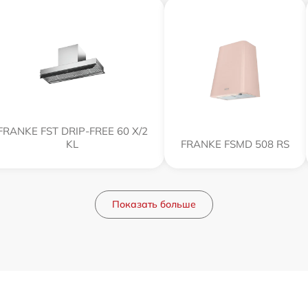
FRANKE FST DRIP-FREE 60 X/2
KL
FRANKE FSMD 508 RS
Показать больше