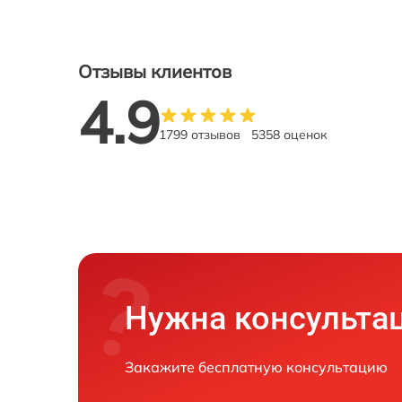
Отзывы клиентов
4.9
1799 отзывов
5358 оценок
Нужна консульта
Закажите бесплатную консультацию