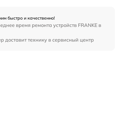
им быстро и качественно!
реднее время ремонта устройств FRANKE в
р доставит технику в сервисный центр