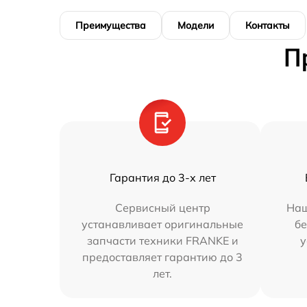
Преимущества
Модели
Контакты
П
Гарантия до 3-х лет
Сервисный центр
Наш
устанавливает оригинальные
бе
запчасти техники FRANKE и
у
предоставляет гарантию до 3
лет.