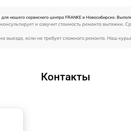
для нашего сервисного центра FRANKE в Новосибирске. Выполн
консультирует и озвучит стоимость ремонта вытяжки. С
 выезде, если не требует сложного ремонта. Наш курье
Контакты