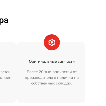
ра
Оригинальные запчасти
остей
Более 20 тыс. запчастей от
раняем
производителя в наличии на
собственных складах.