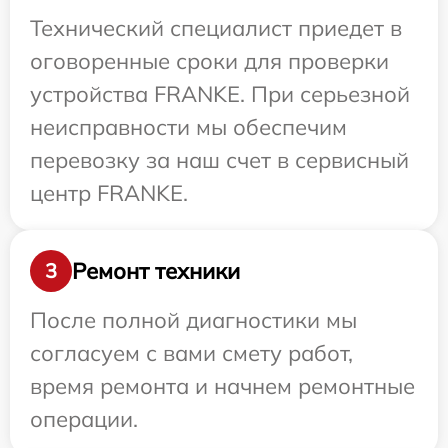
Технический специалист приедет в
оговоренные сроки для проверки
устройства FRANKE. При серьезной
неисправности мы обеспечим
перевозку за наш счет в сервисный
центр FRANKE.
Ремонт техники
3
После полной диагностики мы
согласуем с вами смету работ,
время ремонта и начнем ремонтные
операции.