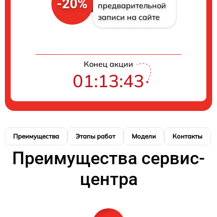
-20%
предварительной
записи на сайте
Конец акции
01:13:42
Преимущества
Этапы работ
Модели
Контакты
Преимущества сервис-
центра