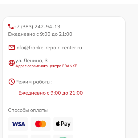
+7 (383) 242-94-13
Ежедневно с 9:00 до 21:00
info@franke-repair-center.ru
ул. Ленина, 3
Адрес сервисного центра FRANKE
Режим работы:
Ежедневно с 9:00 до 21:00
Способы оплаты