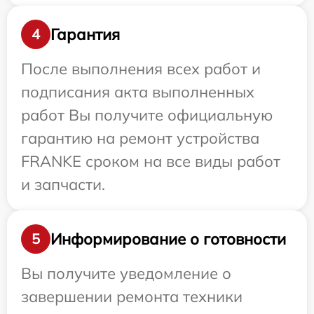
Гарантия
4
После выполнения всех работ и
подписания акта выполненных
работ Вы получите официальную
гарантию на ремонт устройства
FRANKE сроком на все виды работ
и запчасти.
Информирование о готовности
5
Вы получите уведомление о
завершении ремонта техники