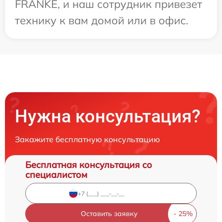
FRANKE, и наш сотрудник привезет
технику к вам домой или в офис.
Нужна консультация?
Закажите бесплатную консультацию
Бесплатная консультация со
специалистом
Оставить заявку