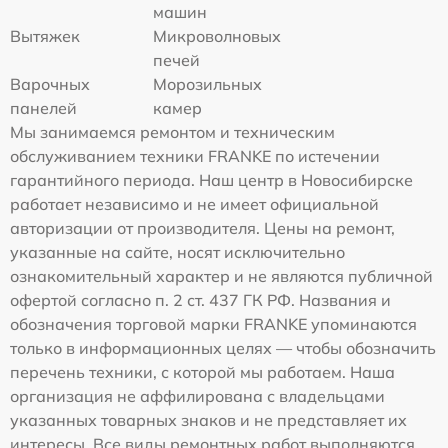
машин
Вытяжек
Микроволновых
печей
Варочных
Морозильных
панелей
камер
Мы занимаемся ремонтом и техническим
обслуживанием техники FRANKE по истечении
гарантийного периода. Наш центр в Новосибирске
работает независимо и не имеет официальной
авторизации от производителя. Цены на ремонт,
указанные на сайте, носят исключительно
ознакомительный характер и не являются публичной
офертой согласно п. 2 ст. 437 ГК РФ. Названия и
обозначения торговой марки FRANKE упоминаются
только в информационных целях — чтобы обозначить
перечень техники, с которой мы работаем. Наша
организация не аффилирована с владельцами
указанных товарных знаков и не представляет их
интересы. Все виды ремонтных работ выполняются