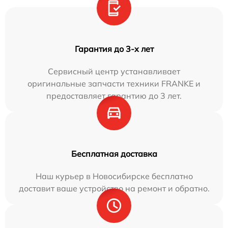
Гарантия до 3-х лет
Сервисный центр устанавливает
оригинальные запчасти техники FRANKE и
предоставляет гарантию до 3 лет.
Бесплатная доставка
Наш курьер в Новосибирске бесплатно
доставит ваше устройство на ремонт и обратно.