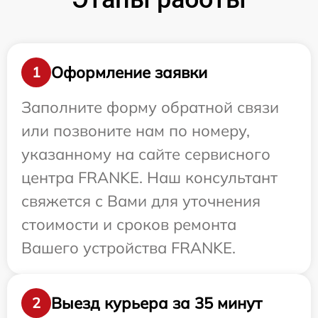
Оформление заявки
1
Заполните форму обратной связи
или позвоните нам по номеру,
указанному на сайте сервисного
центра FRANKE. Наш консультант
свяжется с Вами для уточнения
стоимости и сроков ремонта
Вашего устройства FRANKE.
Выезд курьера за 35 минут
2