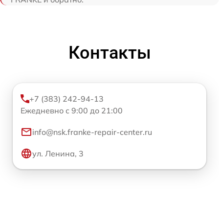
Контакты
+7 (383) 242-94-13
Ежедневно с 9:00 до 21:00
info@nsk.franke-repair-center.ru
ул. Ленина, 3