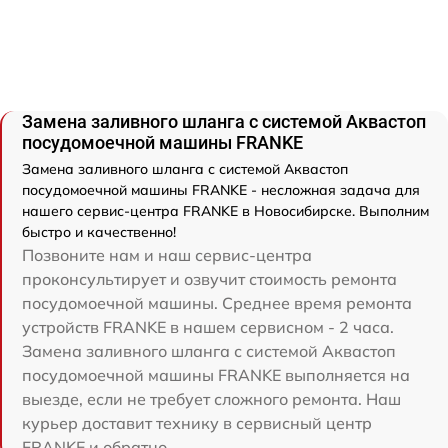
Замена заливного шланга с системой Аквастоп
посудомоечной машины FRANKE
Замена заливного шланга с системой Аквастоп
посудомоечной машины FRANKE - несложная задача для
нашего сервис-центра FRANKE в Новосибирске. Выполним
быстро и качественно!
Позвоните нам и наш сервис-центра
проконсультирует и озвучит стоимость ремонта
посудомоечной машины. Среднее время ремонта
устройств FRANKE в нашем сервисном - 2 часа.
Замена заливного шланга с системой Аквастоп
посудомоечной машины FRANKE выполняется на
выезде, если не требует сложного ремонта. Наш
курьер доставит технику в сервисный центр
FRANKE и обратно.