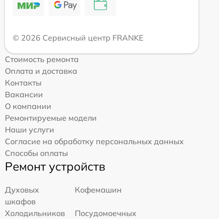
© 2026 Сервисный центр FRANKE
Стоимость ремонта
Оплата и доставка
Контакты
Вакансии
О компании
Ремонтируемые модели
Наши услуги
Согласие на обработку персональных данных
Способы оплаты
Ремонт устройств
Духовых
Кофемашин
шкафов
Холодильников
Посудомоечных