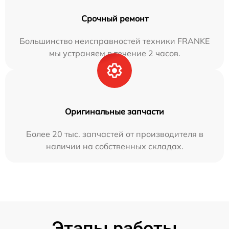
Срочный ремонт
Большинство неисправностей техники FRANKE
мы устраняем в течение 2 часов.
Оригинальные запчасти
Более 20 тыс. запчастей от производителя в
наличии на собственных складах.
Этапы работы