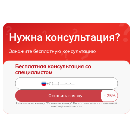
Нужна консультация?
Закажите бесплатную консультацию
Бесплатная консультация со
специалистом
Оставить заявку
Нажимая на кнопку "Оставить заявку" Вы соглашаетесь c
политикой
конфиденциальности