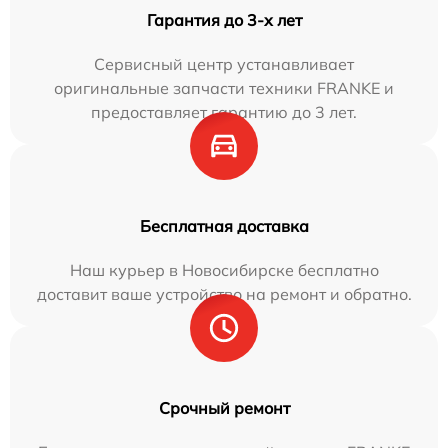
Гарантия до 3-х лет
Сервисный центр устанавливает
оригинальные запчасти техники FRANKE и
предоставляет гарантию до 3 лет.
Бесплатная доставка
Наш курьер в Новосибирске бесплатно
доставит ваше устройство на ремонт и обратно.
Срочный ремонт