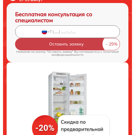
Бесплатная консультация со
специалистом
Оставить заявку
Нажимая на кнопку "Оставить заявку" Вы соглашаетесь c
политикой
конфиденциальности
Скидка по
-20%
предварительной