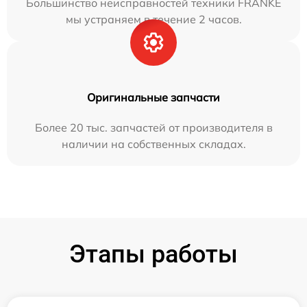
Большинство неисправностей техники FRANKE
мы устраняем в течение 2 часов.
Оригинальные запчасти
Более 20 тыс. запчастей от производителя в
наличии на собственных складах.
Этапы работы