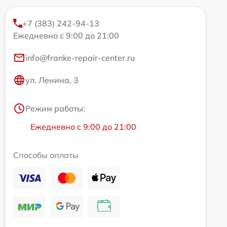
+7 (383) 242-94-13
Ежедневно с 9:00 до 21:00
info@franke-repair-center.ru
ул. Ленина, 3
Режим работы:
Ежедневно с 9:00 до 21:00
Способы оплаты