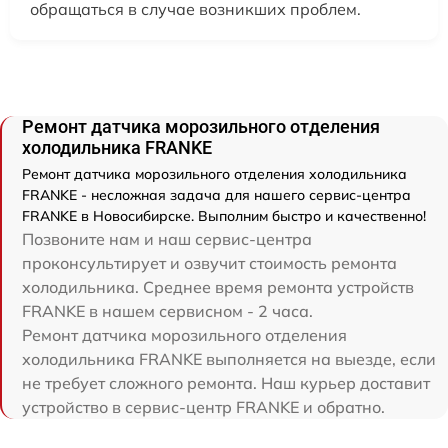
обращаться в случае возникших проблем.
Ремонт датчика морозильного отделения
холодильника FRANKE
Ремонт датчика морозильного отделения холодильника
FRANKE - несложная задача для нашего сервис-центра
FRANKE в Новосибирске. Выполним быстро и качественно!
Позвоните нам и наш сервис-центра
проконсультирует и озвучит стоимость ремонта
холодильника. Среднее время ремонта устройств
FRANKE в нашем сервисном - 2 часа.
Ремонт датчика морозильного отделения
холодильника FRANKE выполняется на выезде, если
не требует сложного ремонта. Наш курьер доставит
устройство в сервис-центр FRANKE и обратно.