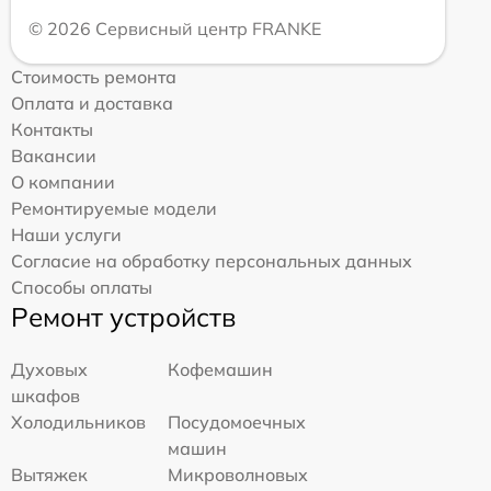
© 2026 Сервисный центр FRANKE
Стоимость ремонта
Оплата и доставка
Контакты
Вакансии
О компании
Ремонтируемые модели
Наши услуги
Согласие на обработку персональных данных
Способы оплаты
Ремонт устройств
Духовых
Кофемашин
шкафов
Холодильников
Посудомоечных
машин
Вытяжек
Микроволновых