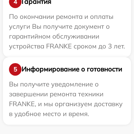
Гарантия
4
По окончании ремонта и оплаты
услуги Вы получите документ о
гарантийном обслуживании
устройства FRANKE сроком до 3 лет.
Информирование о готовности
5
Вы получите уведомление о
завершении ремонта техники
FRANKE, и мы организуем доставку
в удобное место и время.