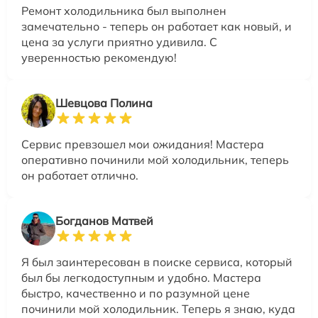
Ремонт холодильника был выполнен
замечательно - теперь он работает как новый, и
цена за услуги приятно удивила. С
уверенностью рекомендую!
Шевцова Полина
Сервис превзошел мои ожидания! Мастера
оперативно починили мой холодильник, теперь
он работает отлично.
Богданов Матвей
Я был заинтересован в поиске сервиса, который
был бы легкодоступным и удобно. Мастера
быстро, качественно и по разумной цене
починили мой холодильник. Теперь я знаю, куда