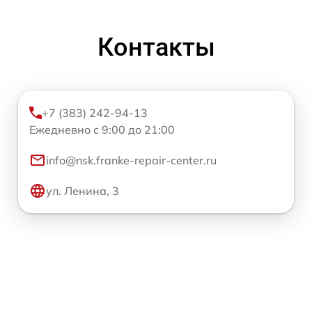
Контакты
+7 (383) 242-94-13
Ежедневно с 9:00 до 21:00
info@nsk.franke-repair-center.ru
ул. Ленина, 3