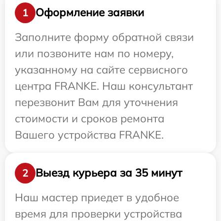
Оформление заявки
1
Заполните форму обратной связи
или позвоните нам по номеру,
указанному на сайте сервисного
центра FRANKE. Наш консультант
перезвонит Вам для уточнения
стоимости и сроков ремонта
Вашего устройства FRANKE.
Выезд курьера за 35 минут
2
Наш мастер приедет в удобное
время для проверки устройства