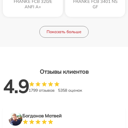
FRANKE FCB 320/E
FRANKE FCB 3401 NS
ANFI A+
GF
Показать больше
Отзывы клиентов
4.9
1799 отзывов
5358 оценок
Богданов Матвей