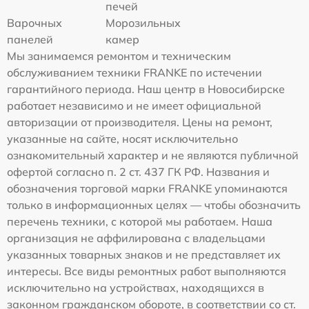
печей
Варочных
Морозильных
панелей
камер
Мы занимаемся ремонтом и техническим
обслуживанием техники FRANKE по истечении
гарантийного периода. Наш центр в Новосибирске
работает независимо и не имеет официальной
авторизации от производителя. Цены на ремонт,
указанные на сайте, носят исключительно
ознакомительный характер и не являются публичной
офертой согласно п. 2 ст. 437 ГК РФ. Названия и
обозначения торговой марки FRANKE упоминаются
только в информационных целях — чтобы обозначить
перечень техники, с которой мы работаем. Наша
организация не аффилирована с владельцами
указанных товарных знаков и не представляет их
интересы. Все виды ремонтных работ выполняются
исключительно на устройствах, находящихся в
законном гражданском обороте, в соответствии со ст.