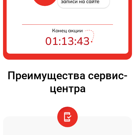
записи на сайте
Конец акции
01:13:42
Преимущества сервис-
центра