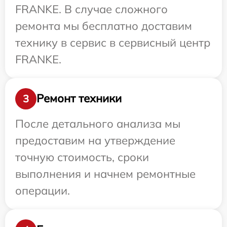
FRANKE. В случае сложного
ремонта мы бесплатно доставим
технику в сервис в сервисный центр
FRANKE.
Ремонт техники
3
После детального анализа мы
предоставим на утверждение
точную стоимость, сроки
выполнения и начнем ремонтные
операции.