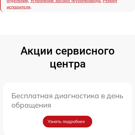
отделения
,
Устранение засора трубопровода
,
Ремонт
испарителя
.
Акции сервисного
центра
Бесплатная диагностика в день
обращения
Узнать подробнее