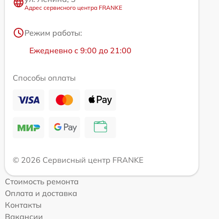
Адрес сервисного центра FRANKE
Режим работы:
Ежедневно с 9:00 до 21:00
Способы оплаты
© 2026 Сервисный центр FRANKE
Стоимость ремонта
Оплата и доставка
Контакты
Вакансии