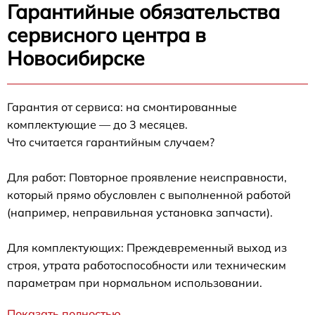
Гарантийные обязательства
сервисного центра в
Новосибирске
Гарантия от сервиса: на смонтированные
комплектующие — до 3 месяцев.
Что считается гарантийным случаем?
Для работ: Повторное проявление неисправности,
который прямо обусловлен с выполненной работой
(например, неправильная установка запчасти).
Для комплектующих: Преждевременный выход из
строя, утрата работоспособности или техническим
параметрам при нормальном использовании.
Показать полностью