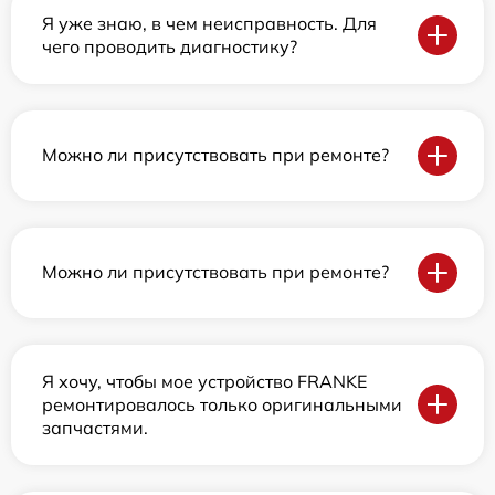
Я уже знаю, в чем неисправность. Для
чего проводить диагностику?
Можно ли присутствовать при ремонте?
Можно ли присутствовать при ремонте?
Я хочу, чтобы мое устройство FRANKE
ремонтировалось только оригинальными
запчастями.