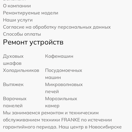
О компании
Ремонтируемые модели
Наши услуги
Согласие на обработку персональных данных
Способы оплаты
Ремонт устройств
Духовых
Кофемашин
шкафов
Холодильников
Посудомоечных
машин
Вытяжек
Микроволновых
печей
Варочных
Морозильных
панелей
камер
Мы занимаемся ремонтом и техническим
обслуживанием техники FRANKE по истечении
гарантийного периода. Наш центр в Новосибирске