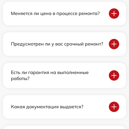
Меняется ли цена в процессе ремонта?
Предусмотрен ли у вас срочный ремонт?
Есть ли гарантия на выполненные
работы?
Какая документация выдается?