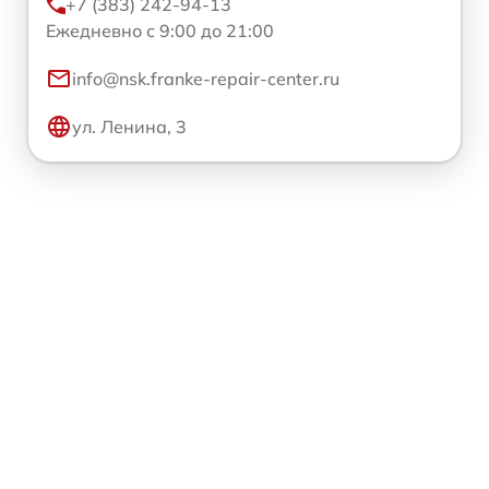
+7 (383) 242-94-13
Ежедневно с 9:00 до 21:00
info@nsk.franke-repair-center.ru
ул. Ленина, 3