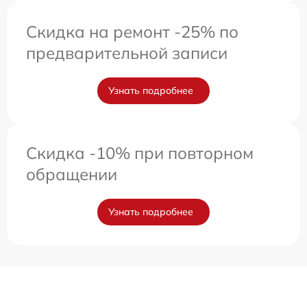
Скидка на ремонт -25% по
предварительной записи
Узнать подробнее
Скидка -10% при повторном
обращении
Узнать подробнее