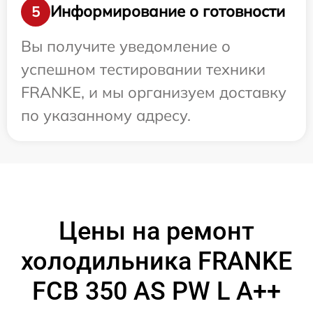
Информирование о готовности
5
Вы получите уведомление о
успешном тестировании техники
FRANKE, и мы организуем доставку
по указанному адресу.
Цены на ремонт
холодильника FRANKE
FCB 350 AS PW L A++