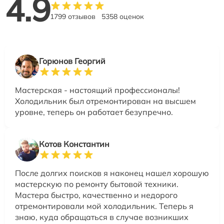
4.9
1799 отзывов
5358 оценок
Горюнов Георгий
Мастерская - настоящий профессионалы!
Холодильник был отремонтирован на высшем
уровне, теперь он работает безупречно.
Котов Константин
После долгих поисков я наконец нашел хорошую
мастерскую по ремонту бытовой техники.
Мастера быстро, качественно и недорого
отремонтировали мой холодильник. Теперь я
знаю, куда обращаться в случае возникших