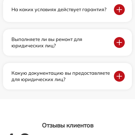
На каких условиях действует гарантия?
Выполняете ли вы ремонт для
юридических лиц?
Какую документацию вы предоставляете
для юридических лиц?
Отзывы клиентов