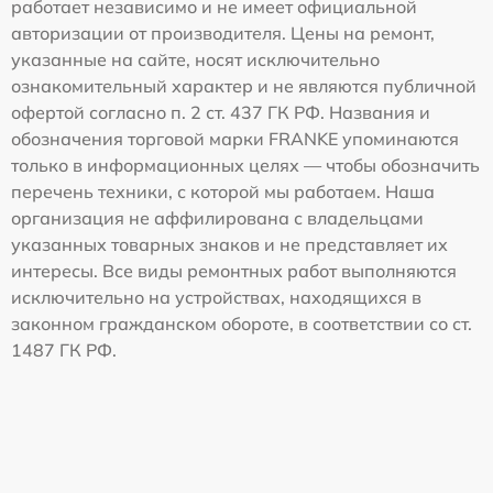
работает независимо и не имеет официальной
авторизации от производителя. Цены на ремонт,
указанные на сайте, носят исключительно
ознакомительный характер и не являются публичной
офертой согласно п. 2 ст. 437 ГК РФ. Названия и
обозначения торговой марки FRANKE упоминаются
только в информационных целях — чтобы обозначить
перечень техники, с которой мы работаем. Наша
организация не аффилирована с владельцами
указанных товарных знаков и не представляет их
интересы. Все виды ремонтных работ выполняются
исключительно на устройствах, находящихся в
законном гражданском обороте, в соответствии со ст.
1487 ГК РФ.