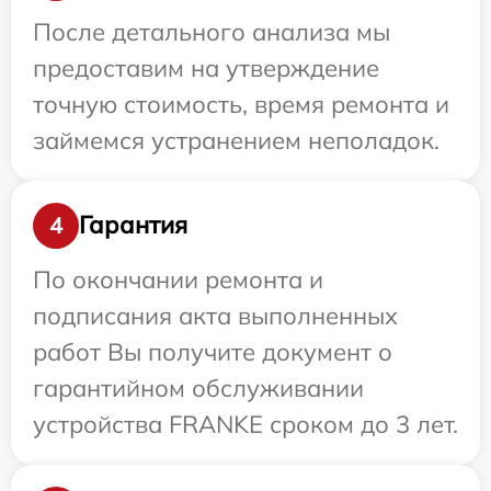
После детального анализа мы
предоставим на утверждение
точную стоимость, время ремонта и
займемся устранением неполадок.
Гарантия
4
По окончании ремонта и
подписания акта выполненных
работ Вы получите документ о
гарантийном обслуживании
устройства FRANKE сроком до 3 лет.