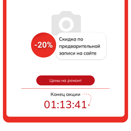
Скидка по
-20%
предварительной
записи на сайте
Цены на ремонт
Конец акции
01:13:40