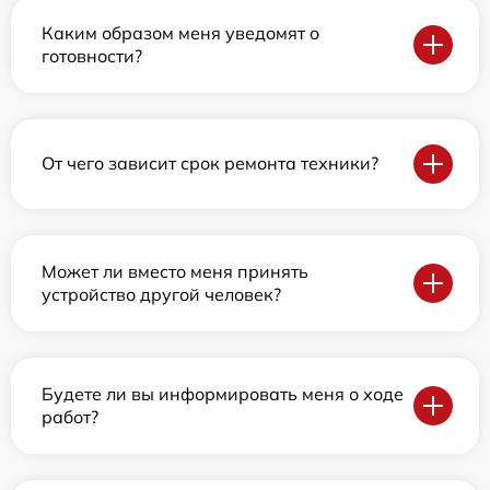
Каким образом меня уведомят о
готовности?
От чего зависит срок ремонта техники?
Может ли вместо меня принять
устройство другой человек?
Будете ли вы информировать меня о ходе
работ?