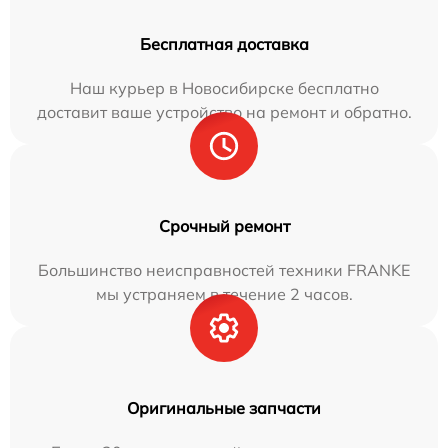
Бесплатная доставка
Наш курьер в Новосибирске бесплатно
доставит ваше устройство на ремонт и обратно.
Срочный ремонт
Большинство неисправностей техники FRANKE
мы устраняем в течение 2 часов.
Оригинальные запчасти