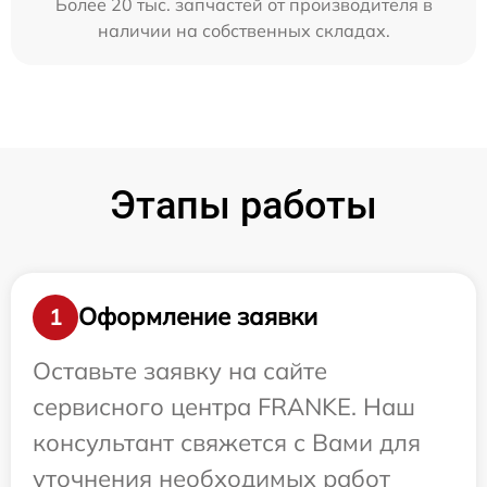
Более 20 тыс. запчастей от производителя в
наличии на собственных складах.
Этапы работы
Оформление заявки
1
Оставьте заявку на сайте
сервисного центра FRANKE. Наш
консультант свяжется с Вами для
уточнения необходимых работ