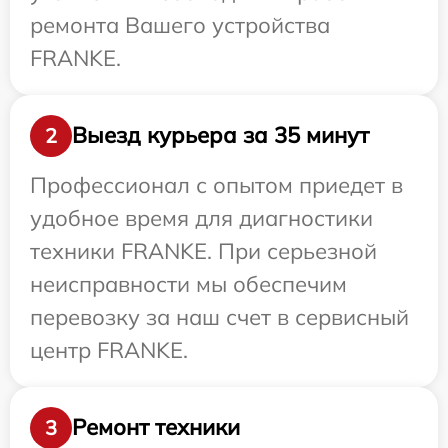
ремонта Вашего устройства
FRANKE.
Выезд курьера за 35 минут
2
Профессионал с опытом приедет в
удобное время для диагностики
техники FRANKE. При серьезной
неисправности мы обеспечим
перевозку за наш счет в сервисный
центр FRANKE.
Ремонт техники
3