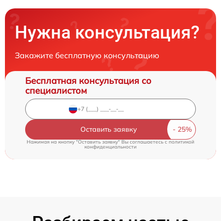
Нужна консультация?
Закажите бесплатную консультацию
Бесплатная консультация со
специалистом
Оставить заявку
Нажимая на кнопку "Оставить заявку" Вы соглашаетесь c
политикой
конфиденциальности