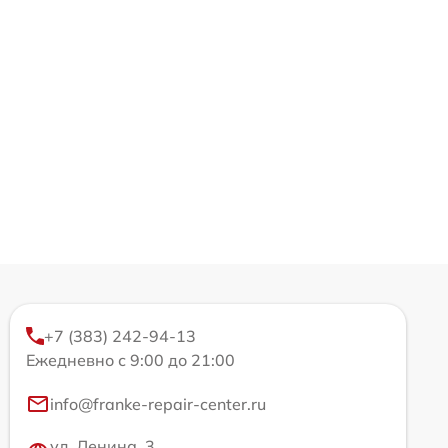
+7 (383) 242-94-13
Ежедневно с 9:00 до 21:00
info@franke-repair-center.ru
ул. Ленина, 3