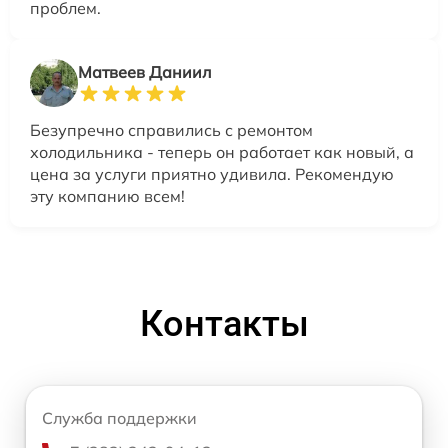
проблем.
Матвеев Даниил
Безупречно справились с ремонтом
холодильника - теперь он работает как новый, а
цена за услуги приятно удивила. Рекомендую
эту компанию всем!
Контакты
Служба поддержки