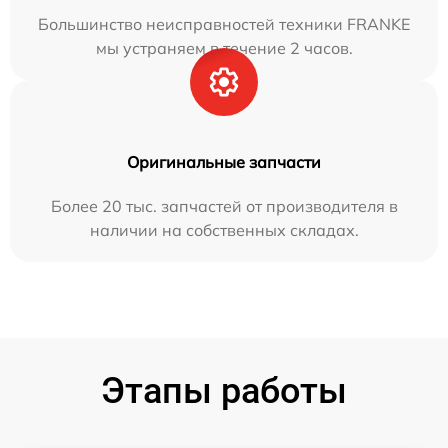
Большинство неисправностей техники FRANKE
мы устраняем в течение 2 часов.
Оригинальные запчасти
Более 20 тыс. запчастей от производителя в
наличии на собственных складах.
Этапы работы