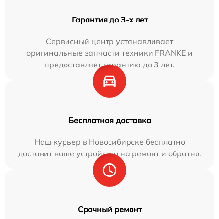
Гарантия до 3-х лет
Сервисный центр устанавливает
оригинальные запчасти техники FRANKE и
предоставляет гарантию до 3 лет.
Бесплатная доставка
Наш курьер в Новосибирске бесплатно
доставит ваше устройство на ремонт и обратно.
Срочный ремонт