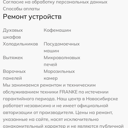
Согласие на обработку персональных данных
Способы оплаты
Ремонт устройств
Духовых
Кофемашин
шкафов
Холодильников
Посудомоечных
машин
Вытяжек
Микроволновых
печей
Варочных
Морозильных
панелей
камер
Мы занимаемся ремонтом и техническим
обслуживанием техники FRANKE по истечении
гарантийного периода. Наш центр в Новосибирске
работает независимо и не имеет официальной
авторизации от производителя. Цены на ремонт,
указанные на сайте, носят исключительно
ознакомительный характер и не являются публичной