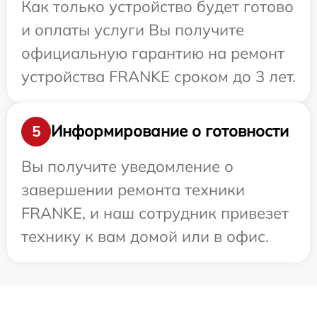
Как только устройство будет готово
и оплаты услуги Вы получите
официальную гарантию на ремонт
устройства FRANKE сроком до 3 лет.
Информирование о готовности
5
Вы получите уведомление о
завершении ремонта техники
FRANKE, и наш сотрудник привезет
технику к вам домой или в офис.