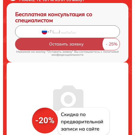
Бесплатная консультация со
специалистом
Оставить заявку
Нажимая на кнопку "Оставить заявку" Вы соглашаетесь c
политикой
конфиденциальности
Скидка по
-20%
предварительной
записи на сайте