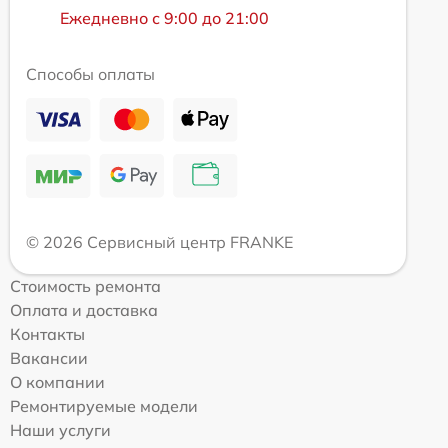
Ежедневно с 9:00 до 21:00
Способы оплаты
© 2026 Сервисный центр FRANKE
Стоимость ремонта
Оплата и доставка
Контакты
Вакансии
О компании
Ремонтируемые модели
Наши услуги