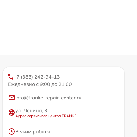
+7 (383) 242-94-13
Ежедневно с 9:00 до 21:00
info@franke-repair-center.ru
ул. Ленина, 3
Адрес сервисного центра FRANKE
Режим работы: