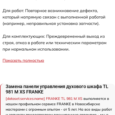
Для работ: Повторное возникновение дефекта,
который напрямую связан с выполненной работой
(например, неправильная установка запчасти).
Для комплектующих: Преждевременный выход из
строя, отказ в работе или техническим параметрам
при нормальном использовании.
Показать полностью
Замена панели управления духового шкафа TL
981 M XS FRANKE
[dataset:services:name] FRANKE TL 981 M XS
выполняется в
нашем профильном сервисе FRANKE в Новосибирске
мастерами с огромным опытом - от 5 лет. На все виды работ
и запчасти предоставляем расширенную гарантию - мы в