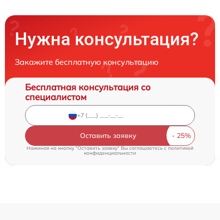
Нужна консультация?
Закажите бесплатную консультацию
Бесплатная консультация со
специалистом
Оставить заявку
Нажимая на кнопку "Оставить заявку" Вы соглашаетесь c
политикой
конфиденциальности