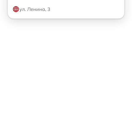
ул. Ленина, 3