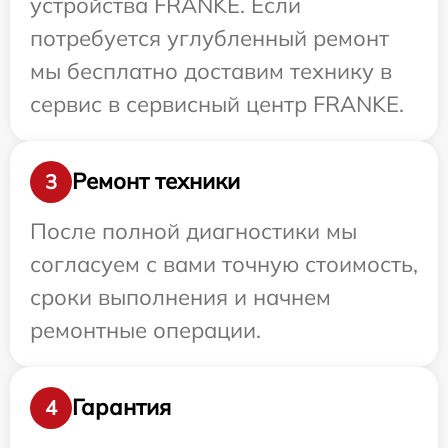
устройства FRANKE. Если
потребуется углубленный ремонт
мы бесплатно доставим технику в
сервис в сервисный центр FRANKE.
Ремонт техники
3
После полной диагностики мы
согласуем с вами точную стоимость,
сроки выполнения и начнем
ремонтные операции.
Гарантия
4