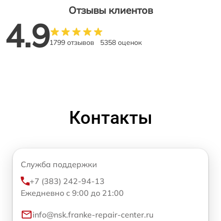
Отзывы клиентов
4.9
1799 отзывов
5358 оценок
Контакты
Служба поддержки
+7 (383) 242-94-13
Ежедневно с 9:00 до 21:00
info@nsk.franke-repair-center.ru