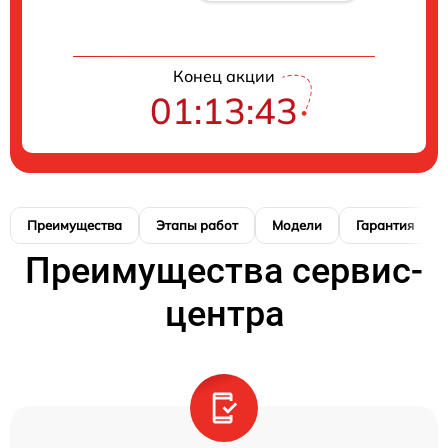
Конец акции
01:13:42
Преимущества
Этапы работ
Модели
Гарантия
Преимущества сервис-
центра