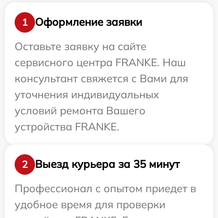
Оформление заявки
1
Оставьте заявку на сайте
сервисного центра FRANKE. Наш
консультант свяжется с Вами для
уточнения индивидуальных
условий ремонта Вашего
устройства FRANKE.
Выезд курьера за 35 минут
2
Профессионал с опытом приедет в
удобное время для проверки