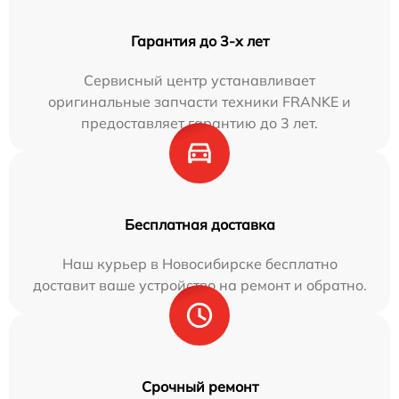
Гарантия до 3-х лет
Сервисный центр устанавливает
оригинальные запчасти техники FRANKE и
предоставляет гарантию до 3 лет.
Бесплатная доставка
Наш курьер в Новосибирске бесплатно
доставит ваше устройство на ремонт и обратно.
Срочный ремонт