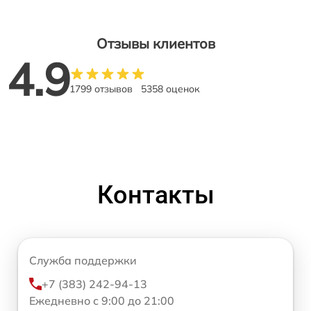
Отзывы клиентов
4.9
1799 отзывов
5358 оценок
Контакты
Служба поддержки
+7 (383) 242-94-13
Ежедневно с 9:00 до 21:00