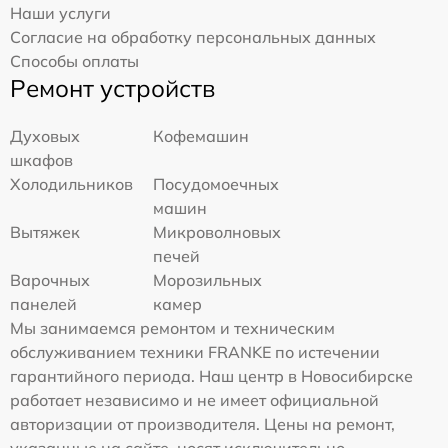
Наши услуги
Согласие на обработку персональных данных
Способы оплаты
Ремонт устройств
Духовых
Кофемашин
шкафов
Холодильников
Посудомоечных
машин
Вытяжек
Микроволновых
печей
Варочных
Морозильных
панелей
камер
Мы занимаемся ремонтом и техническим
обслуживанием техники FRANKE по истечении
гарантийного периода. Наш центр в Новосибирске
работает независимо и не имеет официальной
авторизации от производителя. Цены на ремонт,
указанные на сайте, носят исключительно