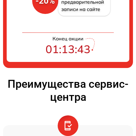
-20%
предварительной
записи на сайте
Конец акции
01:13:42
Преимущества сервис-
центра