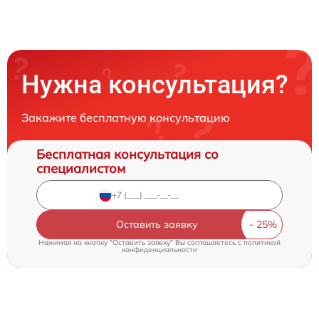
Нужна консультация?
Закажите бесплатную консультацию
Бесплатная консультация со
специалистом
Оставить заявку
Нажимая на кнопку "Оставить заявку" Вы соглашаетесь c
политикой
конфиденциальности