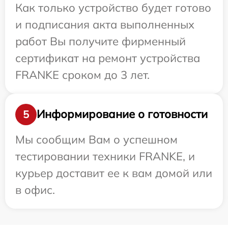
Как только устройство будет готово
и подписания акта выполненных
работ Вы получите фирменный
сертификат на ремонт устройства
FRANKE сроком до 3 лет.
Информирование о готовности
5
Мы сообщим Вам о успешном
тестировании техники FRANKE, и
курьер доставит ее к вам домой или
в офис.