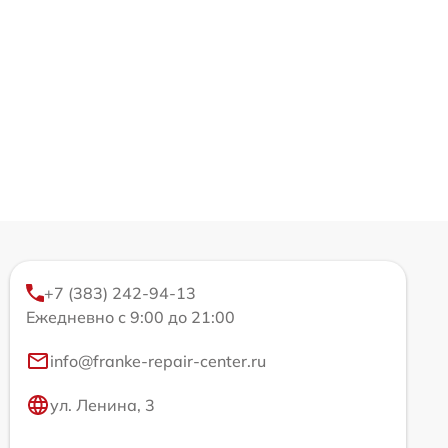
+7 (383) 242-94-13
Ежедневно с 9:00 до 21:00
info@franke-repair-center.ru
ул. Ленина, 3