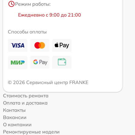
Режим работы:
Ежедневно с 9:00 до 21:00
Способы оплаты
© 2026 Сервисный центр FRANKE
Стоимость ремонта
Оплата и доставка
Контакты
Вакансии
О компании
Ремонтируемые модели