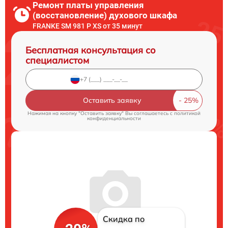
Ремонт платы управления
(восстановление) духового шкафа
FRANKE SM 981 P XS от 35 минут
Бесплатная консультация со
специалистом
Оставить заявку
Нажимая на кнопку "Оставить заявку" Вы соглашаетесь c
политикой
конфиденциальности
Скидка по