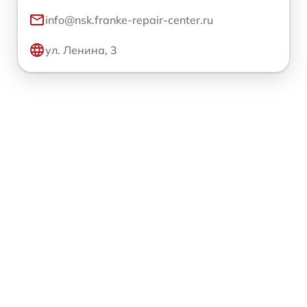
info@nsk.franke-repair-center.ru
ул. Ленина, 3