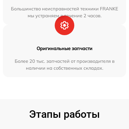
Большинство неисправностей техники FRANKE
мы устраняем в течение 2 часов.
Оригинальные запчасти
Более 20 тыс. запчастей от производителя в
наличии на собственных складах.
Этапы работы