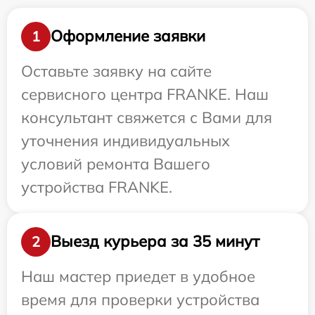
Оформление заявки
1
Оставьте заявку на сайте
сервисного центра FRANKE. Наш
консультант свяжется с Вами для
уточнения индивидуальных
условий ремонта Вашего
устройства FRANKE.
Выезд курьера за 35 минут
2
Наш мастер приедет в удобное
время для проверки устройства