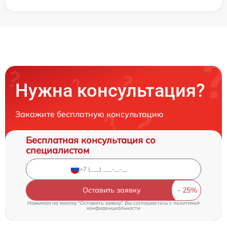
Нужна консультация?
Закажите бесплатную консультацию
Бесплатная консультация со
специалистом
Оставить заявку
Нажимая на кнопку "Оставить заявку" Вы соглашаетесь c
политикой
конфиденциальности