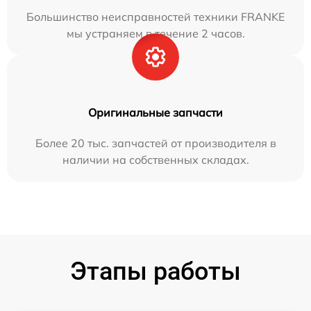
Большинство неисправностей техники FRANKE
мы устраняем в течение 2 часов.
Оригинальные запчасти
Более 20 тыс. запчастей от производителя в
наличии на собственных складах.
Этапы работы