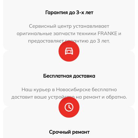
Гарантия до 3-х лет
Сервисный центр устанавливает
оригинальные запчасти техники FRANKE и
предоставляет гарантию до 3 лет.
Бесплатная доставка
Наш курьер в Новосибирске бесплатно
доставит ваше устройство на ремонт и обратно.
Срочный ремонт