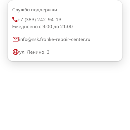
Служба поддержки
+7 (383) 242-94-13
Ежедневно с 9:00 до 21:00
info@nsk.franke-repair-center.ru
ул. Ленина, 3