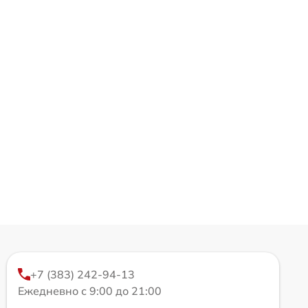
+7 (383) 242-94-13
Ежедневно с 9:00 до 21:00