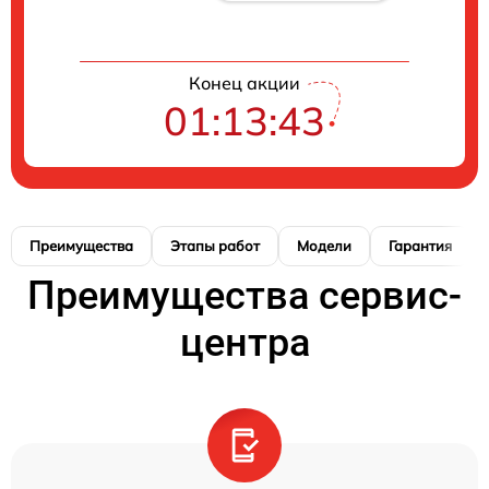
Конец акции
01:13:42
Преимущества
Этапы работ
Модели
Гарантия
Преимущества сервис-
центра