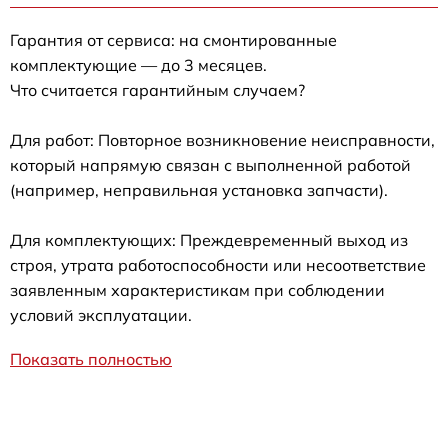
Гарантия от сервиса: на смонтированные
комплектующие — до 3 месяцев.
Что считается гарантийным случаем?
Для работ: Повторное возникновение неисправности,
который напрямую связан с выполненной работой
(например, неправильная установка запчасти).
Для комплектующих: Преждевременный выход из
строя, утрата работоспособности или несоответствие
заявленным характеристикам при соблюдении
условий эксплуатации.
Показать полностью