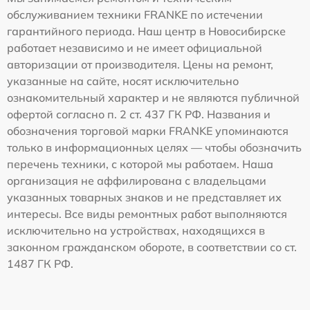
обслуживанием техники FRANKE по истечении
гарантийного периода. Наш центр в Новосибирске
работает независимо и не имеет официальной
авторизации от производителя. Цены на ремонт,
указанные на сайте, носят исключительно
ознакомительный характер и не являются публичной
офертой согласно п. 2 ст. 437 ГК РФ. Названия и
обозначения торговой марки FRANKE упоминаются
только в информационных целях — чтобы обозначить
перечень техники, с которой мы работаем. Наша
организация не аффилирована с владельцами
указанных товарных знаков и не представляет их
интересы. Все виды ремонтных работ выполняются
исключительно на устройствах, находящихся в
законном гражданском обороте, в соответствии со ст.
1487 ГК РФ.