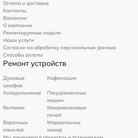
Оплата и доставка
Контакты
Вакансии
О компании
Ремонтируемые модели
Наши услуги
Согласие на обработку персональных данных
Способы оплаты
Ремонт устройств
Духовых
Кофемашин
шкафов
Холодильников
Посудомоечных
машин
Вытяжек
Микроволновых
печей
Варочных
Морозильных
панелей
камер
Мы занимаемся ремонтом и техническим