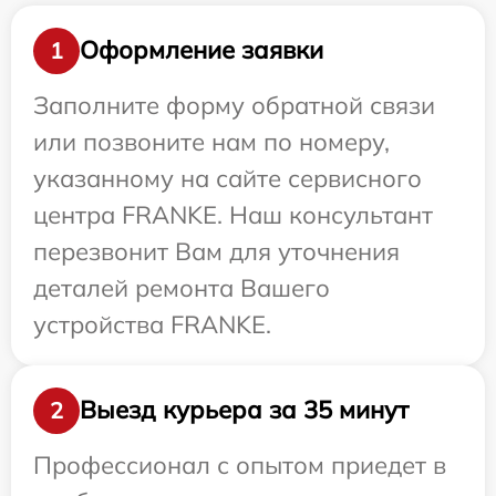
Оформление заявки
1
Заполните форму обратной связи
или позвоните нам по номеру,
указанному на сайте сервисного
центра FRANKE. Наш консультант
перезвонит Вам для уточнения
деталей ремонта Вашего
устройства FRANKE.
Выезд курьера за 35 минут
2
Профессионал с опытом приедет в