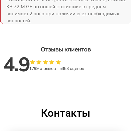
KR 72 M GF по нашей статистике в среднем
занимает 2 часа при наличии всех необходимых
запчастей.
Отзывы клиентов
4.9
1799 отзывов
5358 оценок
Контакты