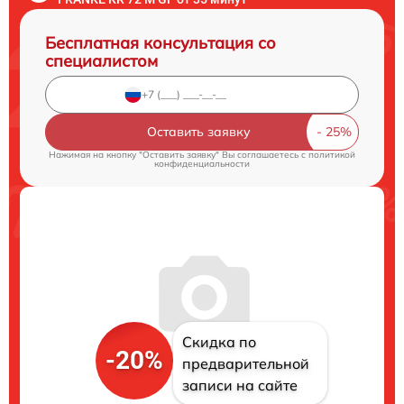
Бесплатная консультация со
специалистом
Оставить заявку
Нажимая на кнопку "Оставить заявку" Вы соглашаетесь c
политикой
конфиденциальности
Скидка по
-20%
предварительной
записи на сайте