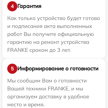
Гарантия
4
Как только устройство будет готово
и подписания акта выполненных
работ Вы получите официальную
гарантию на ремонт устройства
FRANKE сроком до 3 лет.
Информирование о готовности
5
Мы сообщим Вам о готовности
Вашей техники FRANKE, и мы
организуем доставку в удобное
место и время.