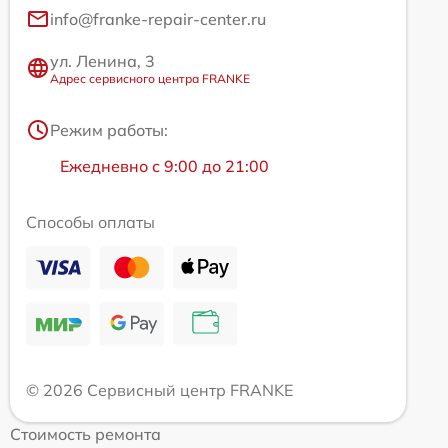
info@franke-repair-center.ru
ул. Ленина, 3
Адрес сервисного центра FRANKE
Режим работы:
Ежедневно с 9:00 до 21:00
Способы оплаты
© 2026 Сервисный центр FRANKE
Стоимость ремонта