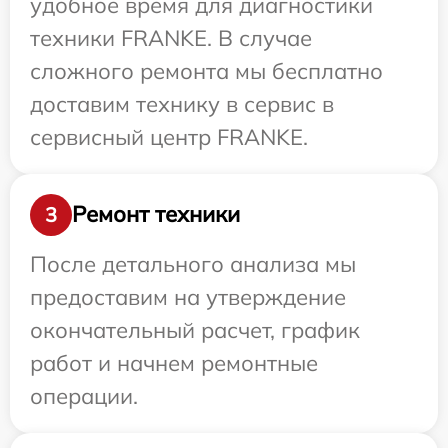
удобное время для диагностики
техники FRANKE. В случае
сложного ремонта мы бесплатно
доставим технику в сервис в
сервисный центр FRANKE.
Ремонт техники
3
После детального анализа мы
предоставим на утверждение
окончательный расчет, график
работ и начнем ремонтные
операции.