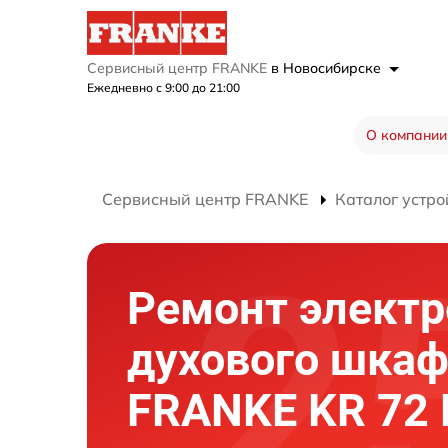
Сервисный центр FRANKE
в Новосибирске
Ежедневно с 9:00 до 21:00
О компании
Сервисный центр FRANKE
Каталог устро
Ремонт элект
духового шка
FRANKE KR 72 