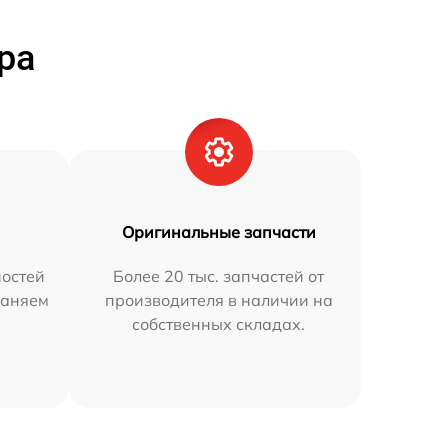
ра
Оригинальные запчасти
остей
Более 20 тыс. запчастей от
раняем
производителя в наличии на
собственных складах.