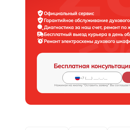
Официальный сервис
Гарантийное обслуживание
духового
Диагностика за наш счет,
ремонт по
Бесплатный выезд курьера
в день о
Ремонт электросхемы духового шка
Бесплатная консультаци
Нажимая на кнопку "Оставить заявку" Вы соглашает