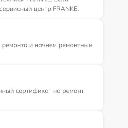
 сервисный центр FRANKE.
я ремонта и начнем ремонтные
енный сертификат на ремонт