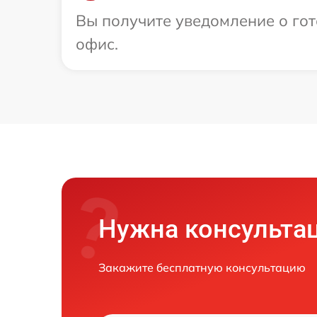
Вы получите уведомление о гот
офис.
Нужна консульта
Закажите бесплатную консультацию