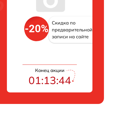
Скидка по
-20%
предварительной
записи на сайте
Конец акции
01:13:43