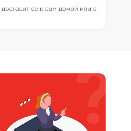
доставит ее к вам домой или в