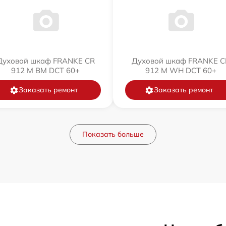
Духовой шкаф FRANKE CR
Духовой шкаф FRANKE C
912 M BM DCT 60+
912 M WH DCT 60+
Заказать ремонт
Заказать ремонт
Показать больше