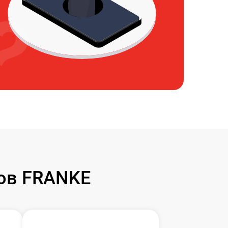
ов FRANKE