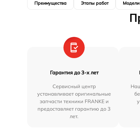
Преимущества
Этапы работ
Модели
П
Гарантия до 3-х лет
Сервисный центр
Наш
устанавливает оригинальные
бе
запчасти техники FRANKE и
у
предоставляет гарантию до 3
лет.