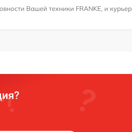
овности Вашей техники FRANKE, и курьер 
ция?