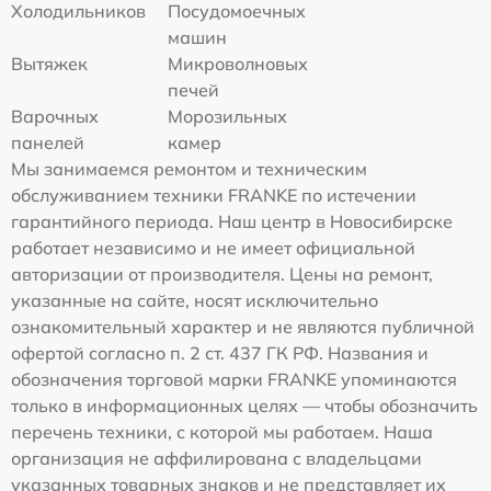
Холодильников
Посудомоечных
машин
Вытяжек
Микроволновых
печей
Варочных
Морозильных
панелей
камер
Мы занимаемся ремонтом и техническим
обслуживанием техники FRANKE по истечении
гарантийного периода. Наш центр в Новосибирске
работает независимо и не имеет официальной
авторизации от производителя. Цены на ремонт,
указанные на сайте, носят исключительно
ознакомительный характер и не являются публичной
офертой согласно п. 2 ст. 437 ГК РФ. Названия и
обозначения торговой марки FRANKE упоминаются
только в информационных целях — чтобы обозначить
перечень техники, с которой мы работаем. Наша
организация не аффилирована с владельцами
указанных товарных знаков и не представляет их