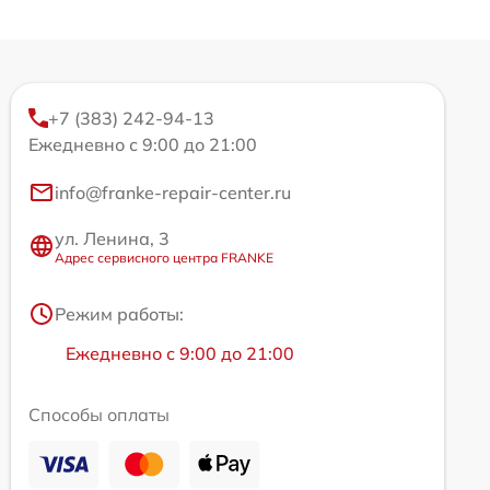
+7 (383) 242-94-13
Ежедневно с 9:00 до 21:00
info@franke-repair-center.ru
ул. Ленина, 3
Адрес сервисного центра FRANKE
Режим работы:
Ежедневно с 9:00 до 21:00
Способы оплаты