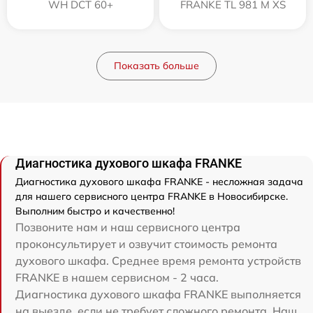
WH DCT 60+
FRANKE TL 981 M XS
Показать больше
Диагностика духового шкафа FRANKE
Диагностика духового шкафа FRANKE - несложная задача
для нашего сервисного центра FRANKE в Новосибирске.
Выполним быстро и качественно!
Позвоните нам и наш сервисного центра
проконсультирует и озвучит стоимость ремонта
духового шкафа. Среднее время ремонта устройств
FRANKE в нашем сервисном - 2 часа.
Диагностика духового шкафа FRANKE выполняется
на выезде, если не требует сложного ремонта. Наш