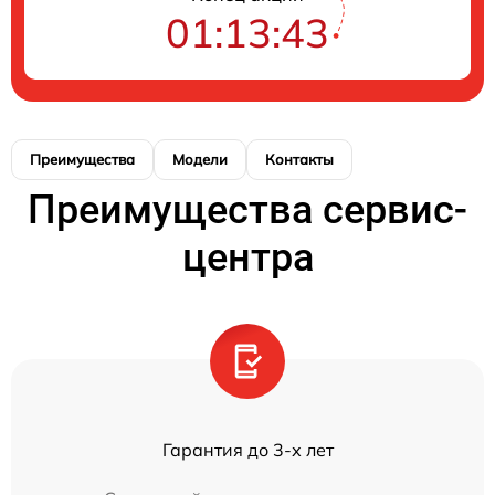
01:13:43
Преимущества
Модели
Контакты
Преимущества сервис-
центра
Гарантия до 3-х лет