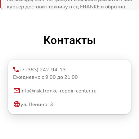
курьер доставит технику в сц FRANKE и обратно.
Контакты
+7 (383) 242-94-13
Ежедневно с 9:00 до 21:00
info@nsk.franke-repair-center.ru
ул. Ленина, 3