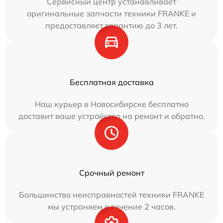
Сервисный центр устанавливает
оригинальные запчасти техники FRANKE и
предоставляет гарантию до 3 лет.
Бесплатная доставка
Наш курьер в Новосибирске бесплатно
доставит ваше устройство на ремонт и обратно.
Срочный ремонт
Большинство неисправностей техники FRANKE
мы устраняем в течение 2 часов.