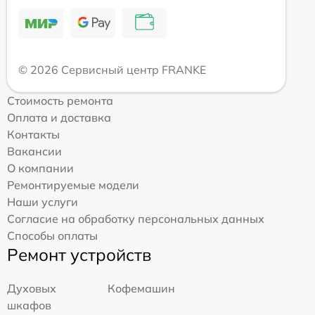
© 2026 Сервисный центр FRANKE
Стоимость ремонта
Оплата и доставка
Контакты
Вакансии
О компании
Ремонтируемые модели
Наши услуги
Согласие на обработку персональных данных
Способы оплаты
Ремонт устройств
Духовых
Кофемашин
шкафов