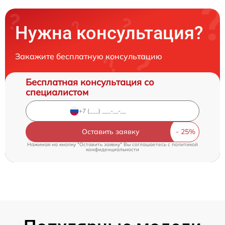
Нужна консультация?
Закажите бесплатную консультацию
Бесплатная консультация со
специалистом
Оставить заявку
Нажимая на кнопку "Оставить заявку" Вы соглашаетесь c
политикой
конфиденциальности