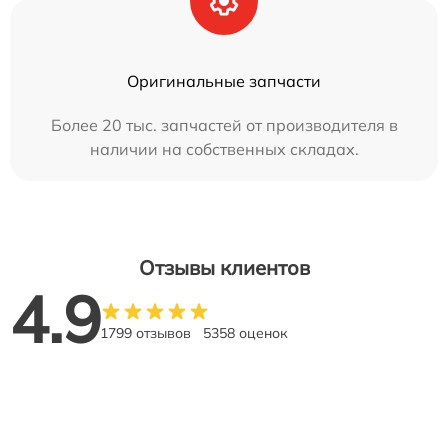
Оригинальные запчасти
Более 20 тыс. запчастей от производителя в
наличии на собственных складах.
Отзывы клиентов
4.9
1799 отзывов
5358 оценок