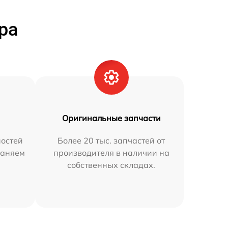
ра
Оригинальные запчасти
остей
Более 20 тыс. запчастей от
раняем
производителя в наличии на
собственных складах.