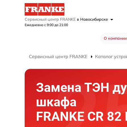
Сервисный центр FRANKE
в Новосибирске
Ежедневно с 9:00 до 21:00
О компании
Сервисный центр FRANKE
Каталог устро
Замена ТЭН ду
шкафа
FRANKE CR 82