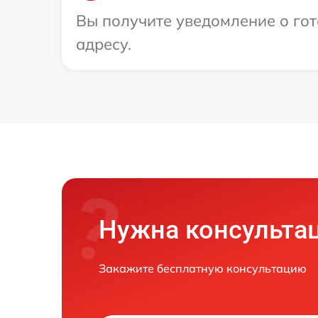
Вы получите уведомление о гот
адресу.
Нужна консульта
Закажите бесплатную консультацию