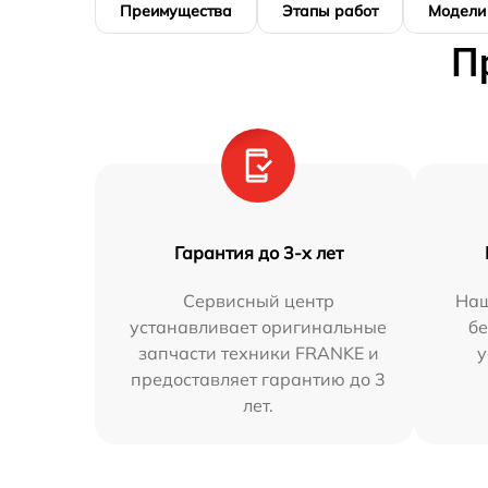
Преимущества
Этапы работ
Модели
П
Гарантия до 3-х лет
Сервисный центр
Наш
устанавливает оригинальные
бе
запчасти техники FRANKE и
у
предоставляет гарантию до 3
лет.