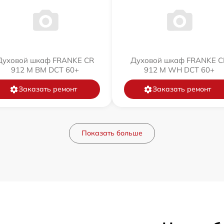
Духовой шкаф FRANKE CR
Духовой шкаф FRANKE C
912 M BM DCT 60+
912 M WH DCT 60+
Заказать ремонт
Заказать ремонт
Показать больше