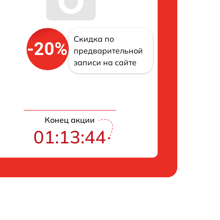
Скидка по
-20%
предварительной
записи на сайте
Конец акции
01:13:43