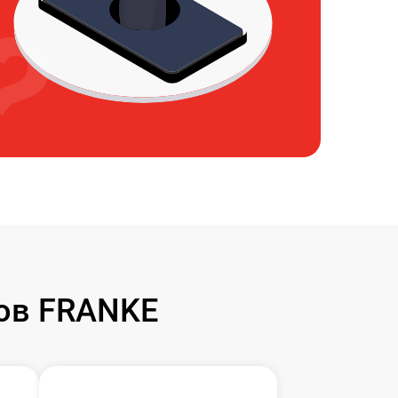
ов FRANKE