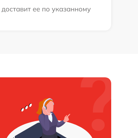
 доставит ее по указанному