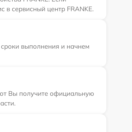
ис в сервисный центр FRANKE.
 сроки выполнения и начнем
абот Вы получите официальную
асти.