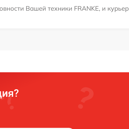
овности Вашей техники FRANKE, и курьер
ция?