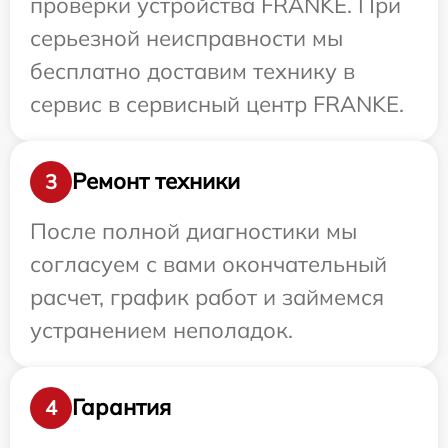
проверки устройства FRANKE. При
серьезной неисправности мы
бесплатно доставим технику в
сервис в сервисный центр FRANKE.
Ремонт техники
3
После полной диагностики мы
согласуем с вами окончательный
расчет, график работ и займемся
устранением неполадок.
Гарантия
4