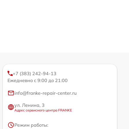
+7 (383) 242-94-13
Ежедневно с 9:00 до 21:00
info@franke-repair-center.ru
ул. Ленина, 3
Адрес сервисного центра FRANKE
Режим работы: