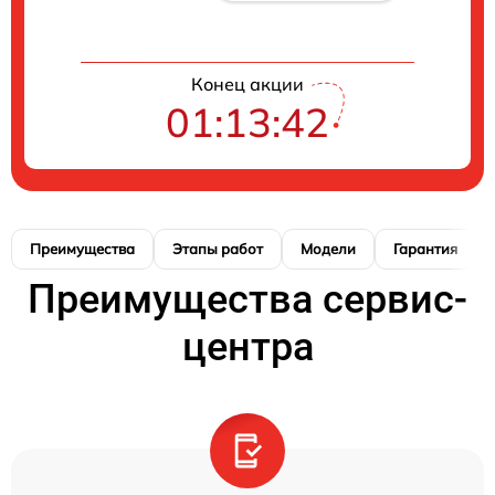
Конец акции
01:13:42
Преимущества
Этапы работ
Модели
Гарантия
Преимущества сервис-
центра