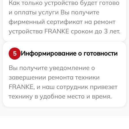
Как только устройство будет готово
и оплаты услуги Вы получите
фирменный сертификат на ремонт
устройства FRANKE сроком до 3 лет.
Информирование о готовности
5
Вы получите уведомление о
завершении ремонта техники
FRANKE, и наш сотрудник привезет
технику в удобное место и время.