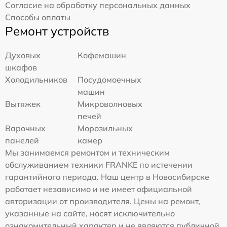
Согласие на обработку персональных данных
Способы оплаты
Ремонт устройств
Духовых
Кофемашин
шкафов
Холодильников
Посудомоечных
машин
Вытяжек
Микроволновых
печей
Варочных
Морозильных
панелей
камер
Мы занимаемся ремонтом и техническим
обслуживанием техники FRANKE по истечении
гарантийного периода. Наш центр в Новосибирске
работает независимо и не имеет официальной
авторизации от производителя. Цены на ремонт,
указанные на сайте, носят исключительно
ознакомительный характер и не являются публичной