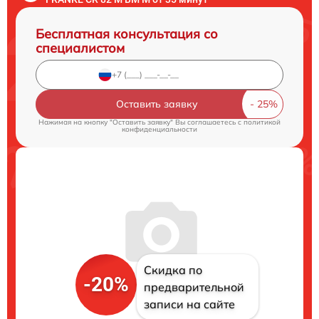
Бесплатная консультация со
специалистом
Оставить заявку
Нажимая на кнопку "Оставить заявку" Вы соглашаетесь c
политикой
конфиденциальности
Скидка по
-20%
предварительной
записи на сайте