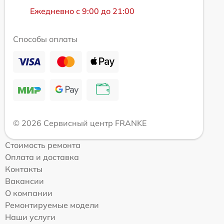
Ежедневно с 9:00 до 21:00
Способы оплаты
© 2026 Сервисный центр FRANKE
Стоимость ремонта
Оплата и доставка
Контакты
Вакансии
О компании
Ремонтируемые модели
Наши услуги