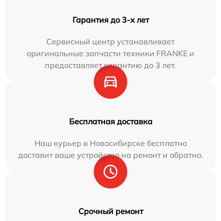
Гарантия до 3-х лет
Сервисный центр устанавливает
оригинальные запчасти техники FRANKE и
предоставляет гарантию до 3 лет.
Бесплатная доставка
Наш курьер в Новосибирске бесплатно
доставит ваше устройство на ремонт и обратно.
Срочный ремонт