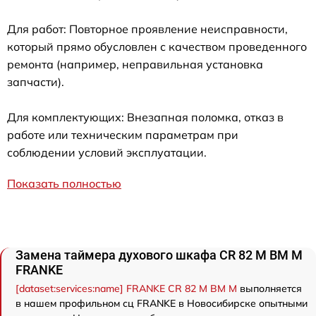
Для работ: Повторное проявление неисправности,
который прямо обусловлен с качеством проведенного
ремонта (например, неправильная установка
запчасти).
Для комплектующих: Внезапная поломка, отказ в
работе или техническим параметрам при
соблюдении условий эксплуатации.
Показать полностью
Замена таймера духового шкафа CR 82 M BM M
FRANKE
[dataset:services:name] FRANKE CR 82 M BM M
выполняется
в нашем профильном сц FRANKE в Новосибирске опытными