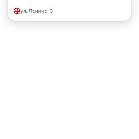
ул. Ленина, 3