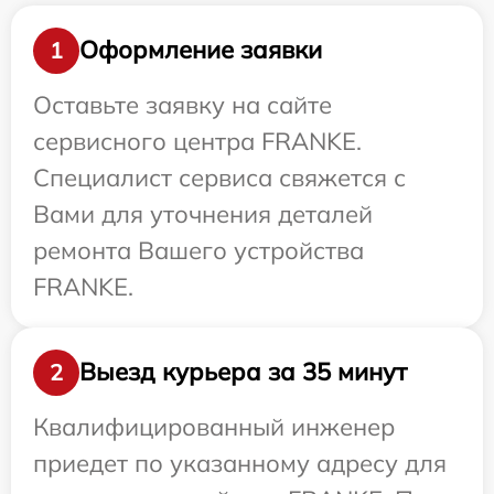
Оформление заявки
1
Оставьте заявку на сайте
сервисного центра FRANKE.
Специалист сервиса свяжется с
Вами для уточнения деталей
ремонта Вашего устройства
FRANKE.
Выезд курьера за 35 минут
2
Квалифицированный инженер
приедет по указанному адресу для