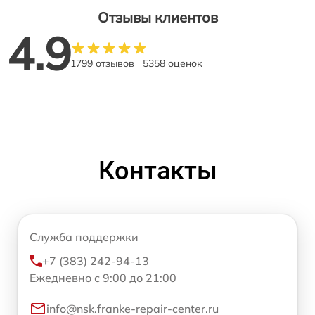
Отзывы клиентов
4.9
1799 отзывов
5358 оценок
Контакты
Служба поддержки
+7 (383) 242-94-13
Ежедневно с 9:00 до 21:00
info@nsk.franke-repair-center.ru