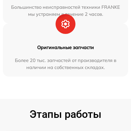
Большинство неисправностей техники FRANKE
мы устраняем в течение 2 часов.
Оригинальные запчасти
Более 20 тыс. запчастей от производителя в
наличии на собственных складах.
Этапы работы