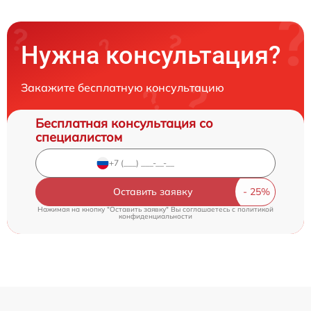
Нужна консультация?
Закажите бесплатную консультацию
Бесплатная консультация со
специалистом
Оставить заявку
Нажимая на кнопку "Оставить заявку" Вы соглашаетесь c
политикой
конфиденциальности