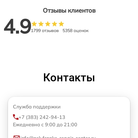
Отзывы клиентов
4.9
1799 отзывов
5358 оценок
Контакты
Служба поддержки
+7 (383) 242-94-13
Ежедневно с 9:00 до 21:00
info@nsk.franke-repair-center.ru