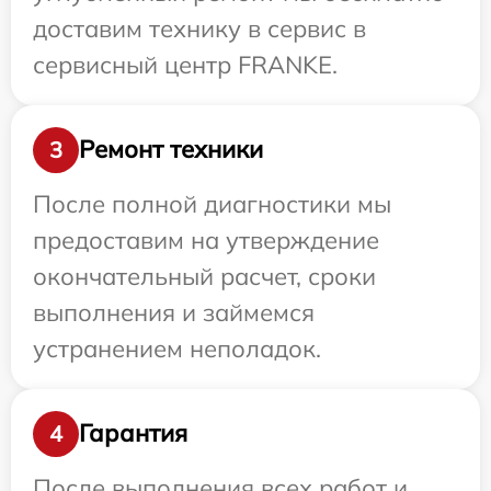
доставим технику в сервис в
сервисный центр FRANKE.
Ремонт техники
3
После полной диагностики мы
предоставим на утверждение
окончательный расчет, сроки
выполнения и займемся
устранением неполадок.
Гарантия
4
После выполнения всех работ и