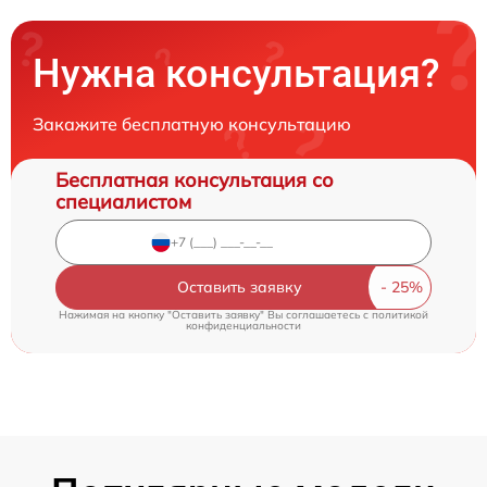
Нужна консультация?
Закажите бесплатную консультацию
Бесплатная консультация со
специалистом
Оставить заявку
Нажимая на кнопку "Оставить заявку" Вы соглашаетесь c
политикой
конфиденциальности