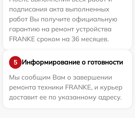
подписания акта выполненных
работ Вы получите официальную
гарантию на ремонт устройства
FRANKE сроком на 36 месяцев.
Информирование о готовности
5
Мы сообщим Вам о завершении
ремонта техники FRANKE, и курьер
доставит ее по указанному адресу.