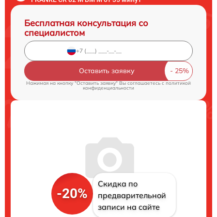
Бесплатная консультация со
специалистом
Оставить заявку
Нажимая на кнопку "Оставить заявку" Вы соглашаетесь c
политикой
конфиденциальности
Скидка по
-20%
предварительной
записи на сайте