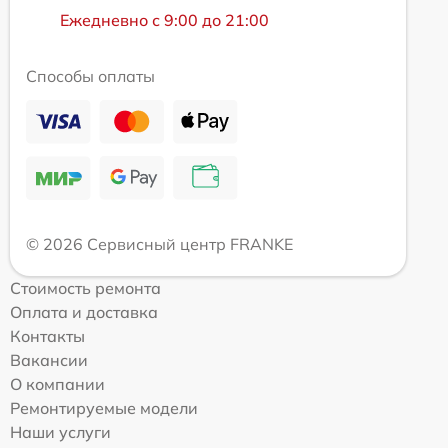
Ежедневно с 9:00 до 21:00
Способы оплаты
© 2026 Сервисный центр FRANKE
Стоимость ремонта
Оплата и доставка
Контакты
Вакансии
О компании
Ремонтируемые модели
Наши услуги