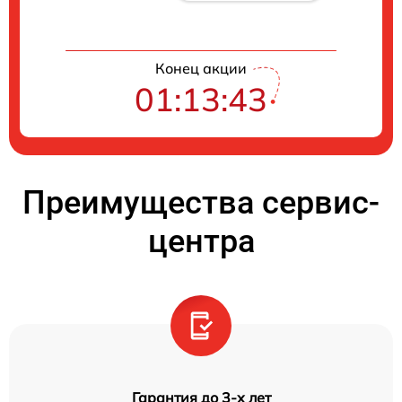
Конец акции
01:13:42
Преимущества сервис-
центра
Гарантия до 3-х лет