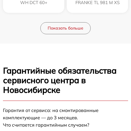
WH DCT 60+
FRANKE TL 981 M XS
Показать больше
Гарантийные обязательства
сервисного центра в
Новосибирске
Гарантия от сервиса: на смонтированные
комплектующие — до 3 месяцев.
Что считается гарантийным случаем?