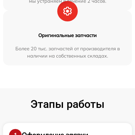
мы устраняем в течение 2 часов.
Оригинальные запчасти
Более 20 тыс. запчастей от производителя в
наличии на собственных складах.
Этапы работы