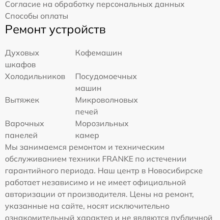
Согласие на обработку персональных данных
Способы оплаты
Ремонт устройств
Духовых
Кофемашин
шкафов
Холодильников
Посудомоечных
машин
Вытяжек
Микроволновых
печей
Варочных
Морозильных
панелей
камер
Мы занимаемся ремонтом и техническим
обслуживанием техники FRANKE по истечении
гарантийного периода. Наш центр в Новосибирске
работает независимо и не имеет официальной
авторизации от производителя. Цены на ремонт,
указанные на сайте, носят исключительно
ознакомительный характер и не являются публичной