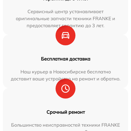
Сервисный центр устанавливает
оригинальные запчасти техники FRANKE и
предоставляет гарантию до 3 лет.
Бесплатная доставка
Наш курьер в Новосибирске бесплатно
доставит ваше устройство на ремонт и обратно.
Срочный ремонт
Большинство неисправностей техники FRANKE