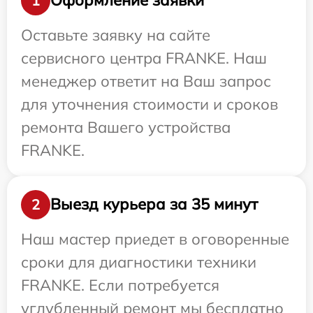
Оформление заявки
1
Оставьте заявку на сайте
сервисного центра FRANKE. Наш
менеджер ответит на Ваш запрос
для уточнения стоимости и сроков
ремонта Вашего устройства
FRANKE.
Выезд курьера за 35 минут
2
Наш мастер приедет в оговоренные
сроки для диагностики техники
FRANKE. Если потребуется
углубленный ремонт мы бесплатно