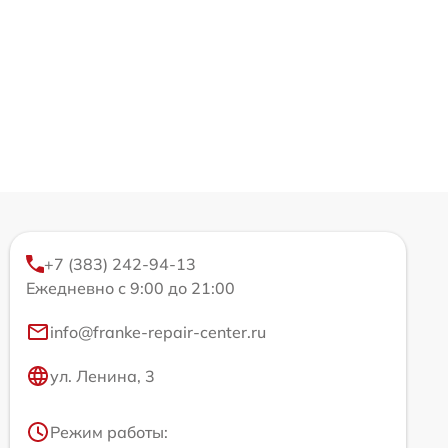
+7 (383) 242-94-13
Ежедневно с 9:00 до 21:00
info@franke-repair-center.ru
ул. Ленина, 3
Режим работы: