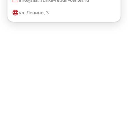
ул. Ленина, 3