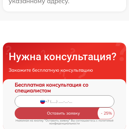
указанному адресу.
Нужна консультация?
Закажите бесплатную консультацию
Бесплатная консультация со
специалистом
Оставить заявку
Нажимая на кнопку "Оставить заявку" Вы соглашаетесь c
политикой
конфиденциальности