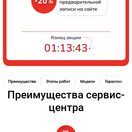
-20%
предварительной
записи на сайте
Конец акции
01:13:42
Преимущества
Этапы работ
Модели
Гарантия
Преимущества сервис-
центра