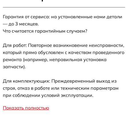
Гарантия от сервиса: на установленные нами детали
— до 3 месяцев.
Что считается гарантийным случаем?
Для работ: Повторное возникновение неисправности,
который прямо обусловлен с качеством проведенного
ремонта (например, неправильная установка
запчасти).
Для комплектующих: Преждевременный выход из
строя, отказ в работе или техническим параметрам
при соблюдении условий эксплуатации.
Показать полностью