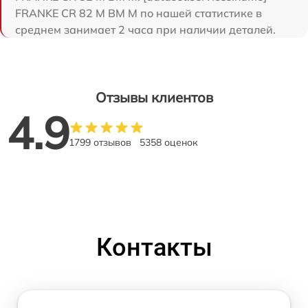
FRANKE CR 82 M BM M по нашей статистике в
среднем занимает 2 часа при наличии деталей.
Отзывы клиентов
4.9
1799 отзывов
5358 оценок
Контакты