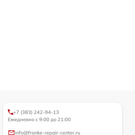
+7 (383) 242-94-13
Ежедневно с 9:00 до 21:00
info@franke-repair-center.ru