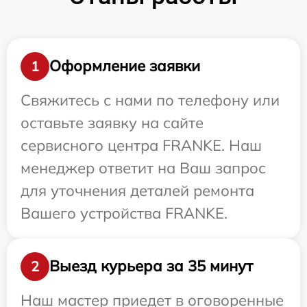
Оформление заявки
1
Свяжитесь с нами по телефону или
оставьте заявку на сайте
сервисного центра FRANKE. Наш
менеджер ответит на Ваш запрос
для уточнения деталей ремонта
Вашего устройства FRANKE.
Выезд курьера за 35 минут
2
Наш мастер приедет в оговоренные