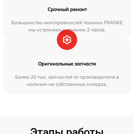
Срочный ремонт
Большинство неисправностей техники FRANKE
мы устраняем в течение 2 часов.
Оригинальные запчасти
Более 20 тыс. запчастей от производителя в
наличии на собственных складах.
Этапы работы