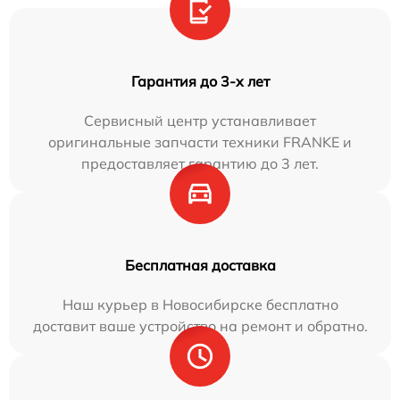
Гарантия до 3-х лет
Сервисный центр устанавливает
оригинальные запчасти техники FRANKE и
предоставляет гарантию до 3 лет.
Бесплатная доставка
Наш курьер в Новосибирске бесплатно
доставит ваше устройство на ремонт и обратно.