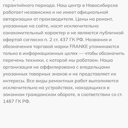
гарантийного периода. Наш центр в Новосибирске
работает независимо и не имеет официальной
авторизации от производителя. Цены на ремонт,
указанные на сайте, носят исключительно
ознакомительный характер и не являются публичной
офертой согласно п. 2 ст. 437 ГК РФ. Названия и
обозначения торговой марки FRANKE упоминаются
только в информационных целях — чтобы обозначить
перечень техники, с которой мы работаем. Наша
организация не аффилирована с владельцами
указанных товарных знаков и не представляет их
интересы. Все виды ремонтных работ выполняются
исключительно на устройствах, находящихся в
законном гражданском обороте, в соответствии со ст.
1487 ГК РФ.