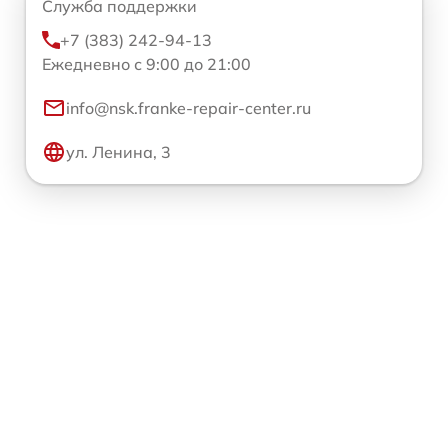
Служба поддержки
+7 (383) 242-94-13
Ежедневно с 9:00 до 21:00
info@nsk.franke-repair-center.ru
ул. Ленина, 3