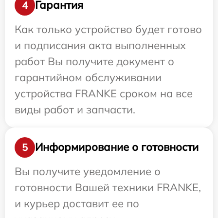
Гарантия
4
Как только устройство будет готово
и подписания акта выполненных
работ Вы получите документ о
гарантийном обслуживании
устройства FRANKE сроком на все
виды работ и запчасти.
Информирование о готовности
5
Вы получите уведомление о
готовности Вашей техники FRANKE,
и курьер доставит ее по