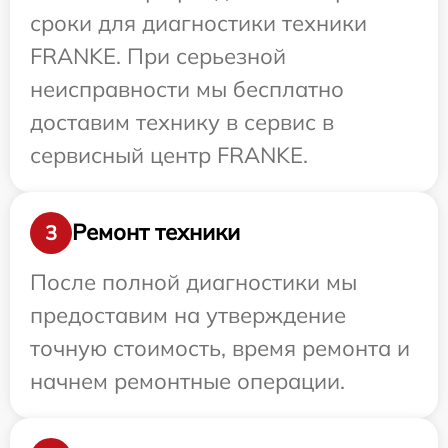
сроки для диагностики техники
FRANKE. При серьезной
неисправности мы бесплатно
доставим технику в сервис в
сервисный центр FRANKE.
Ремонт техники
3
После полной диагностики мы
предоставим на утверждение
точную стоимость, время ремонта и
начнем ремонтные операции.