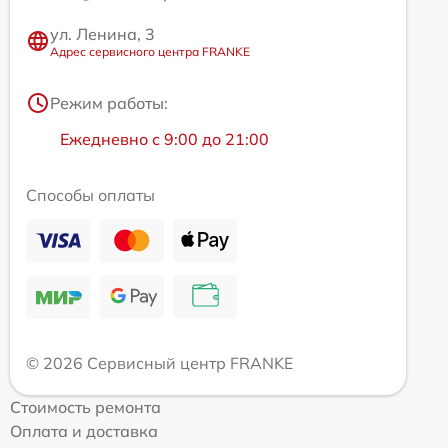
ул. Ленина, 3
Адрес сервисного центра FRANKE
Режим работы:
Ежедневно с 9:00 до 21:00
Способы оплаты
© 2026 Сервисный центр FRANKE
Стоимость ремонта
Оплата и доставка