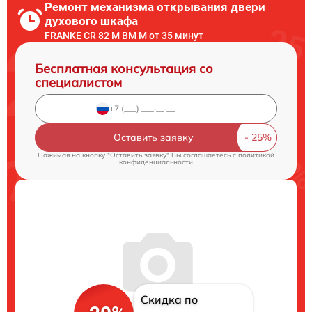
Ремонт механизма открывания двери
духового шкафа
FRANKE CR 82 M BM M от 35 минут
Бесплатная консультация со
специалистом
Оставить заявку
Нажимая на кнопку "Оставить заявку" Вы соглашаетесь c
политикой
конфиденциальности
Скидка по