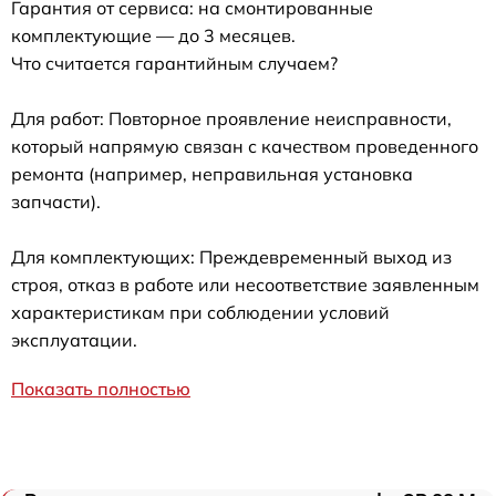
Гарантия от сервиса: на смонтированные
комплектующие — до 3 месяцев.
Что считается гарантийным случаем?
Для работ: Повторное проявление неисправности,
который напрямую связан с качеством проведенного
ремонта (например, неправильная установка
запчасти).
Для комплектующих: Преждевременный выход из
строя, отказ в работе или несоответствие заявленным
характеристикам при соблюдении условий
эксплуатации.
Показать полностью