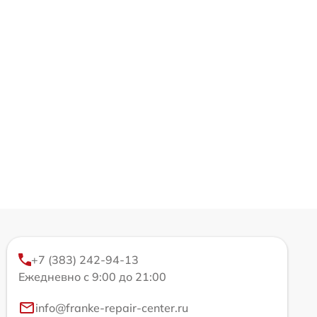
+7 (383) 242-94-13
Ежедневно с 9:00 до 21:00
info@franke-repair-center.ru