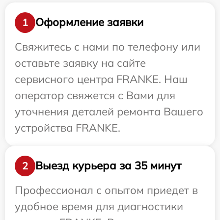
Оформление заявки
1
Свяжитесь с нами по телефону или
оставьте заявку на сайте
сервисного центра FRANKE. Наш
оператор свяжется с Вами для
уточнения деталей ремонта Вашего
устройства FRANKE.
Выезд курьера за 35 минут
2
Профессионал с опытом приедет в
удобное время для диагностики