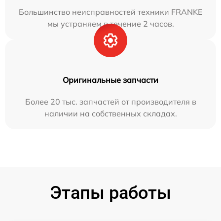
Большинство неисправностей техники FRANKE
мы устраняем в течение 2 часов.
Оригинальные запчасти
Более 20 тыс. запчастей от производителя в
наличии на собственных складах.
Этапы работы