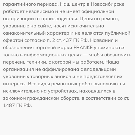
гарантийного периода. Наш центр в Новосибирске
работает независимо и не имеет официальной
авторизации от производителя. Цены на ремонт,
указанные на сайте, носят исключительно
ознакомительный характер и не являются публичной
офертой согласно п. 2 ст. 437 ГК РФ. Названия и
обозначения торговой марки FRANKE упоминаются
только в информационных целях — чтобы обозначить
перечень техники, с которой мы работаем. Наша
организация не аффилирована с владельцами
указанных товарных знаков и не представляет их
интересы. Все виды ремонтных работ выполняются
исключительно на устройствах, находящихся в
законном гражданском обороте, в соответствии со ст.
1487 ГК РФ.