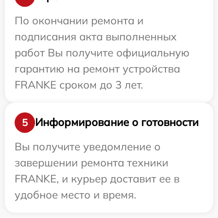
По окончании ремонта и
подписания акта выполненных
работ Вы получите официальную
гарантию на ремонт устройства
FRANKE сроком до 3 лет.
Информирование о готовности
5
Вы получите уведомление о
завершении ремонта техники
FRANKE, и курьер доставит ее в
удобное место и время.