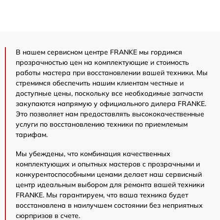
В нашем сервисном центре FRANKE мы гордимся
прозрачностью цен на комплектующие и стоимость
работы мастера при восстановлении вашей техники. Мы
стремимся обеспечить нашим клиентам честные и
доступные цены, поскольку все необходимые запчасти
закупаются напрямую у официального дилера FRANKE.
Это позволяет нам предоставлять высококачественные
услуги по восстановлению техники по приемлемым
тарифам.
Мы убеждены, что комбинация качественных
комплектующих и опытных мастеров с прозрачными и
конкурентоспособными ценами делает наш сервисный
центр идеальным выбором для ремонта вашей техники
FRANKE. Мы гарантируем, что ваша техника будет
восстановлена в наилучшем состоянии без неприятных
сюрпризов в счете.