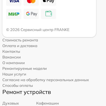
© 2026 Сервисный центр FRANKE
Стоимость ремонта
Оплата и доставка
Контакты
Вакансии
О компании
Ремонтируемые модели
Наши услуги
Согласие на обработку персональных данных
Способы оплаты
Ремонт устройств
Духовых
Кофемашин