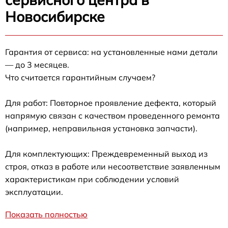
Новосибирске
Гарантия от сервиса: на установленные нами детали
— до 3 месяцев.
Что считается гарантийным случаем?
Для работ: Повторное проявление дефекта, который
напрямую связан с качеством проведенного ремонта
(например, неправильная установка запчасти).
Для комплектующих: Преждевременный выход из
строя, отказ в работе или несоответствие заявленным
характеристикам при соблюдении условий
эксплуатации.
Показать полностью