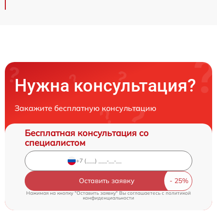
Нужна консультация?
Закажите бесплатную консультацию
Бесплатная консультация со
специалистом
Оставить заявку
Нажимая на кнопку "Оставить заявку" Вы соглашаетесь c
политикой
конфиденциальности