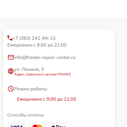
+7 (383) 242-94-13
Ежедневно с 9:00 до 21:00
info@franke-repair-center.ru
ул. Ленина, 3
Адрес сервисного центра FRANKE
Режим работы:
Ежедневно с 9:00 до 21:00
Способы оплаты