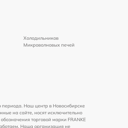
Холодильников
Микроволновых печей
 периода. Наш центр в Новосибирске
нные на сайте, носят исключительно
 и обозначения торговой марки FRANKE
работаем. Наша организация не