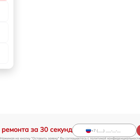
 ремонта за 30 секунд
Нажимая на кнопку "Оставить заявку" Вы соглашаетесь c
политикой конфиденциальност