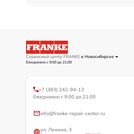
Сервисный центр FRANKE
в Новосибирске
Ежедневно с 9:00 до 21:00
+7 (383) 242-94-13
Ежедневно с 9:00 до 21:00
info@franke-repair-center.ru
ул. Ленина, 3