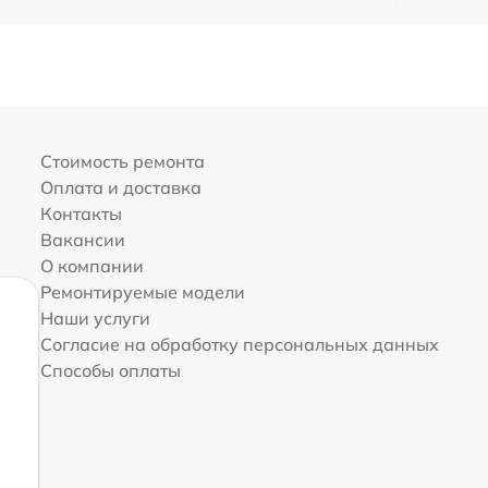
Стоимость ремонта
Оплата и доставка
Контакты
Вакансии
О компании
Ремонтируемые модели
Наши услуги
Согласие на обработку персональных данных
Способы оплаты