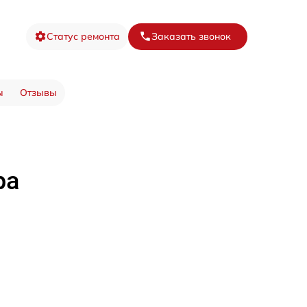
Статус ремонта
Заказать звонок
ы
Отзывы
ра