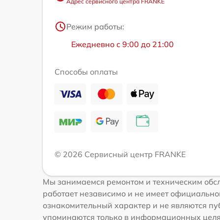
Адрес сервисного центра FRANKE
Режим работы:
Ежедневно с 9:00 до 21:00
Способы оплаты
© 2026 Сервисный центр FRANKE
Мы занимаемся ремонтом и техническим обс
работает независимо и не имеет официальной
ознакомительный характер и не являются пуб
упоминаются только в информационных целях