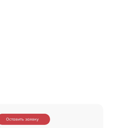
Оставить заявку
и