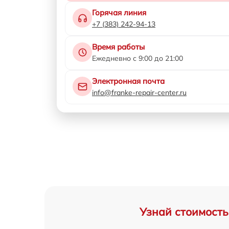
Горячая линия
+7 (383) 242-94-13
Время работы
Ежедневно с 9:00 до 21:00
Электронная почта
info@franke-repair-center.ru
Узнай стоимость