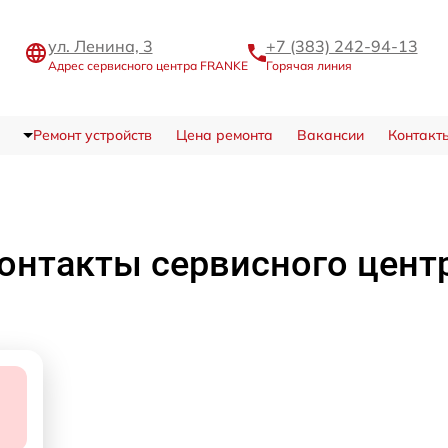
ул. Ленина, 3
+7 (383) 242-94-13
Адрес сервисного центра FRANKE
Горячая линия
Ремонт устройств
Цена ремонта
Вакансии
Контакт
онтакты сервисного цент