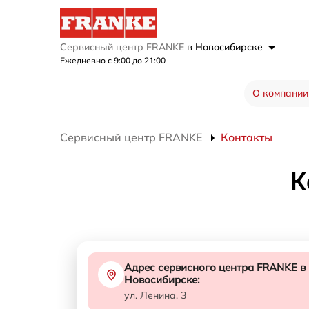
Сервисный центр FRANKE
в Новосибирске
Ежедневно с 9:00 до 21:00
О компании
Сервисный центр FRANKE
Контакты
К
Адрес сервисного центра FRANKE в
Новосибирске:
ул. Ленина, 3