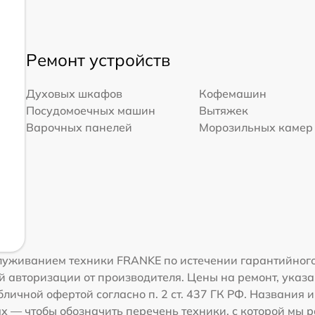
Ремонт устройств
Духовых шкафов
Кофемашин
Посудомоечных машин
Вытяжек
Варочных панелей
Морозильных камер
луживанием техники FRANKE по истечении гарантийного
 авторизации от производителя. Цены на ремонт, указа
личной офертой согласно п. 2 ст. 437 ГК РФ. Названия
 — чтобы обозначить перечень техники, с которой мы 